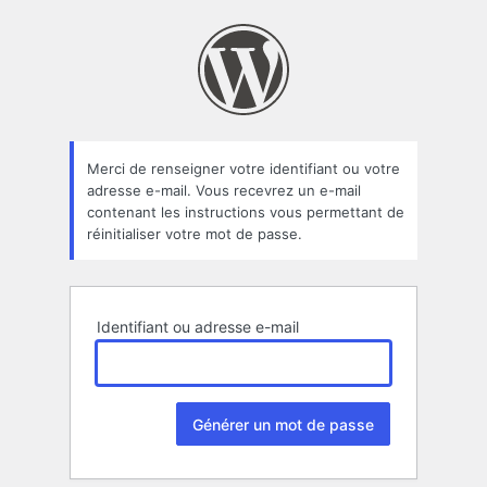
Mot
de
passe
oublié
Merci de renseigner votre identifiant ou votre
adresse e-mail. Vous recevrez un e-mail
contenant les instructions vous permettant de
réinitialiser votre mot de passe.
Identifiant ou adresse e-mail