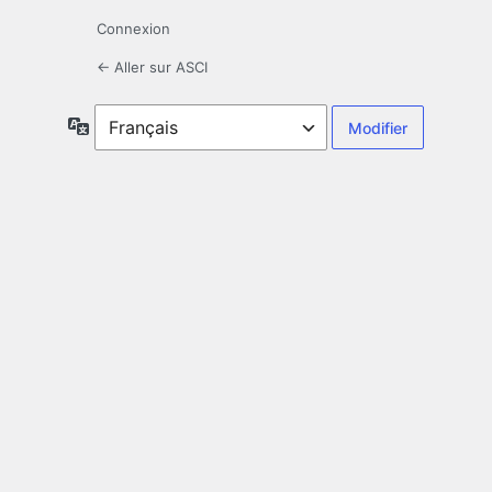
Connexion
← Aller sur ASCI
Langue