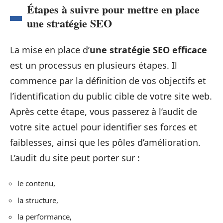
Étapes à suivre pour mettre en place
une stratégie SEO
La mise en place d’
une stratégie SEO efficace
est un processus en plusieurs étapes. Il
commence par la définition de vos objectifs et
l’identification du public cible de votre site web.
Après cette étape, vous passerez à l’audit de
votre site actuel pour identifier ses forces et
faiblesses, ainsi que les pôles d’amélioration.
L’audit du site peut porter sur :
le contenu,
la structure,
la performance,