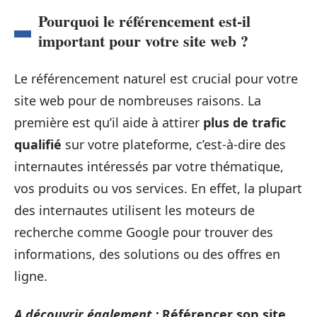
Pourquoi le référencement est-il
important pour votre site web ?
Le référencement naturel est crucial pour votre
site web pour de nombreuses raisons. La
première est qu’il aide à attirer
plus de trafic
qualifié
sur votre plateforme, c’est-à-dire des
internautes intéressés par votre thématique,
vos produits ou vos services. En effet, la plupart
des internautes utilisent les moteurs de
recherche comme Google pour trouver des
informations, des solutions ou des offres en
ligne.
A découvrir également :
Référencer son site