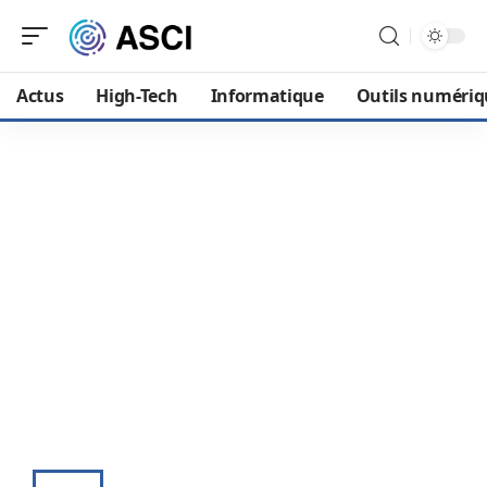
Actus
High-Tech
Informatique
Outils numériq