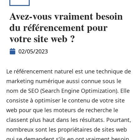
SEO
Avez-vous vraiment besoin
du référencement pour
votre site web ?
02/05/2023
Le référencement naturel est une technique de
marketing numérique aussi connue sous le
nom de SEO (Search Engine Optimization). Elle
consiste à optimiser le contenu de votre site
web pour que les moteurs de recherche le
classent plus haut dans les résultats. Pourtant,
nombreux sont les propriétaires de sites web
qui se demandent s’ils en ont vraiment besoin