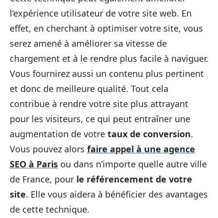
l’expérience utilisateur de votre site web. En
effet, en cherchant à optimiser votre site, vous
serez amené à améliorer sa vitesse de
chargement et à le rendre plus facile à naviguer.
Vous fournirez aussi un contenu plus pertinent
et donc de meilleure qualité. Tout cela
contribue à rendre votre site plus attrayant
pour les visiteurs, ce qui peut entraîner une
augmentation de votre
taux de conversion
.
Vous pouvez alors
faire appel à une agence
SEO à Paris
ou dans n’importe quelle autre ville
de France, pour
le référencement de votre
site
. Elle vous aidera à bénéficier des avantages
de cette technique.