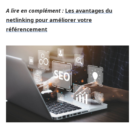
A lire en complément :
Les avantages du
netlinking pour améliorer votre
référencement