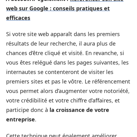
web sur Google : conseils pratiques et
efficaces
Si votre site web apparaît dans les premiers
résultats de leur recherche, il aura plus de
chances d’être cliqué et visité. En revanche, si
vous êtes relégué dans les pages suivantes, les
internautes se contenteront de visiter les
premiers sites et pas le vôtre. Le référencement
vous permet alors d’augmenter votre notoriété,
votre crédibilité et votre chiffre d’affaires, et
participe donc à
la croissance de votre
entreprise
.
Cette technique peut également améliorer