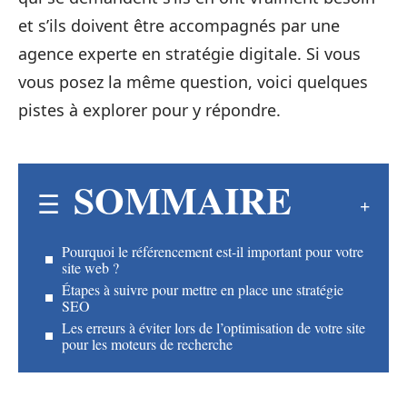
et s’ils doivent être accompagnés par une
agence experte en stratégie digitale. Si vous
vous posez la même question, voici quelques
pistes à explorer pour y répondre.
SOMMAIRE
Pourquoi le référencement est-il important pour votre
site web ?
Étapes à suivre pour mettre en place une stratégie
SEO
Les erreurs à éviter lors de l’optimisation de votre site
pour les moteurs de recherche