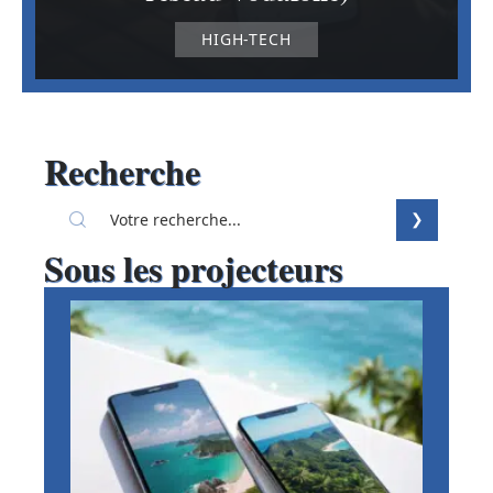
HIGH-TECH
Recherche
Sous les projecteurs