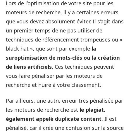
Lors de l’optimisation de votre site pour les
moteurs de recherche, il y a certaines erreurs
que vous devez absolument éviter. Il s’agit dans
un premier temps de ne pas utiliser de
techniques de référencement trompeuses ou «
black hat », que sont par exemple
la
suroptimisation de mots-clés ou la création
de liens artificiels
. Ces techniques peuvent
vous faire pénaliser par les moteurs de
recherche et nuire à votre classement.
Par ailleurs, une autre erreur très pénalisée par
les moteurs de recherche est
le plagiat,
également appelé duplicate content
. Il est
pénalisé, car il crée une confusion sur la source