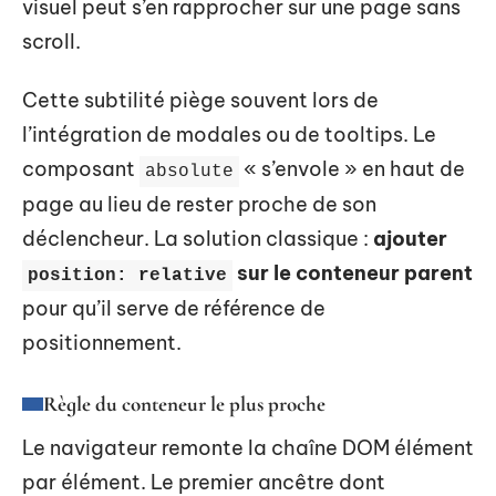
visuel peut s’en rapprocher sur une page sans
scroll.
Cette subtilité piège souvent lors de
l’intégration de modales ou de tooltips. Le
composant
« s’envole » en haut de
absolute
page au lieu de rester proche de son
déclencheur. La solution classique :
ajouter
sur le conteneur parent
position: relative
pour qu’il serve de référence de
positionnement.
Règle du conteneur le plus proche
Le navigateur remonte la chaîne DOM élément
par élément. Le premier ancêtre dont