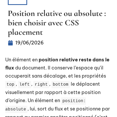
WEB
Position relative ou absolute :
bien choisir avec CSS
placement
19/06/2026
Un élément en
position relative reste dans le
flux
du document. Il conserve l’espace qu’il
occuperait sans décalage, et les propriétés
,
,
,
le déplacent
top
left
right
bottom
visuellement par rapport à cette position
d’origine. Un élément en
position:
, lui, sort du flux et se positionne par
absolute