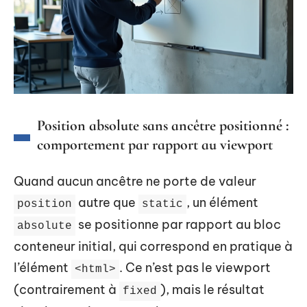
Position absolute sans ancêtre positionné :
comportement par rapport au viewport
Quand aucun ancêtre ne porte de valeur
autre que
, un élément
position
static
se positionne par rapport au bloc
absolute
conteneur initial, qui correspond en pratique à
l’élément
. Ce n’est pas le viewport
<html>
(contrairement à
), mais le résultat
fixed