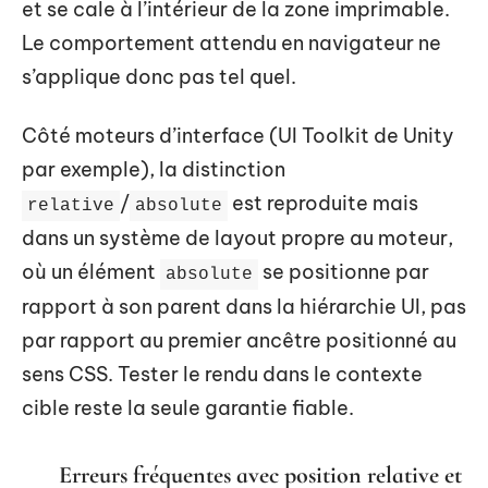
et se cale à l’intérieur de la zone imprimable.
Le comportement attendu en navigateur ne
s’applique donc pas tel quel.
Côté moteurs d’interface (UI Toolkit de Unity
par exemple), la distinction
/
est reproduite mais
relative
absolute
dans un système de layout propre au moteur,
où un élément
se positionne par
absolute
rapport à son parent dans la hiérarchie UI, pas
par rapport au premier ancêtre positionné au
sens CSS. Tester le rendu dans le contexte
cible reste la seule garantie fiable.
Erreurs fréquentes avec position relative et