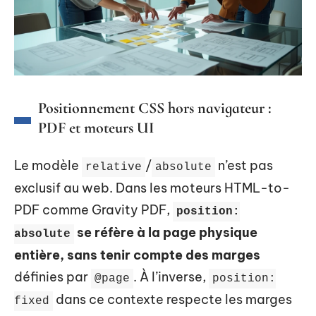
Positionnement CSS hors navigateur :
PDF et moteurs UI
Le modèle
/
n’est pas
relative
absolute
exclusif au web. Dans les moteurs HTML-to-
PDF comme Gravity PDF,
position:
se réfère à la page physique
absolute
entière, sans tenir compte des marges
définies par
. À l’inverse,
@page
position:
dans ce contexte respecte les marges
fixed