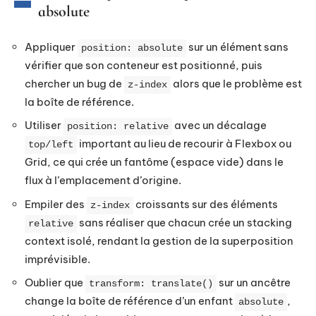
absolute
Appliquer
sur un élément sans
position: absolute
vérifier que son conteneur est positionné, puis
chercher un bug de
alors que le problème est
z-index
la boîte de référence.
Utiliser
avec un décalage
position: relative
important au lieu de recourir à Flexbox ou
top/left
Grid, ce qui crée un fantôme (espace vide) dans le
flux à l’emplacement d’origine.
Empiler des
croissants sur des éléments
z-index
sans réaliser que chacun crée un stacking
relative
context isolé, rendant la gestion de la superposition
imprévisible.
Oublier que
sur un ancêtre
transform: translate()
change la boîte de référence d’un enfant
,
absolute