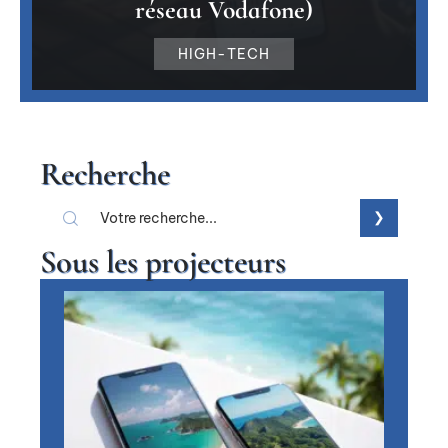
réseau Vodafone)
HIGH-TECH
Recherche
Sous les projecteurs