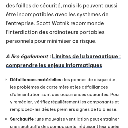
des failles de sécurité, mais ils peuvent aussi
être incompatibles avec les systèmes de
l’entreprise. Scott Watnik recommande
l’interdiction des ordinateurs portables
personnels pour minimiser ce risque.
A lire également :
Limites de la bureautique :
comprendre les enjeux informatiques
Défaillances matérielles
: les pannes de disque dur,
les problèmes de carte mère et les défaillances
d’alimentation sont des occurrences courantes. Pour
y remédier, vérifiez régulièrement les composants et
remplacez-les dès les premiers signes de faiblesse.
Surchauffe
: une mauvaise ventilation peut entraîner
une surchauffe des composants, réduisant leur durée