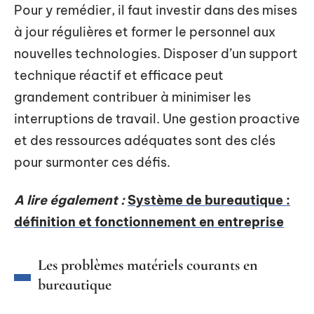
Pour y remédier, il faut investir dans des mises
à jour régulières et former le personnel aux
nouvelles technologies. Disposer d’un support
technique réactif et efficace peut
grandement contribuer à minimiser les
interruptions de travail. Une gestion proactive
et des ressources adéquates sont des clés
pour surmonter ces défis.
A lire également :
Système de bureautique :
définition et fonctionnement en entreprise
Les problèmes matériels courants en
bureautique