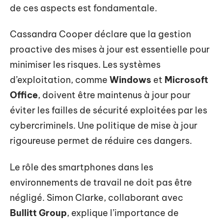
de ces aspects est fondamentale.
Cassandra Cooper déclare que la gestion
proactive des mises à jour est essentielle pour
minimiser les risques. Les systèmes
d’exploitation, comme
Windows
et
Microsoft
Office
, doivent être maintenus à jour pour
éviter les failles de sécurité exploitées par les
cybercriminels. Une politique de mise à jour
rigoureuse permet de réduire ces dangers.
Le rôle des smartphones dans les
environnements de travail ne doit pas être
négligé. Simon Clarke, collaborant avec
Bullitt Group
, explique l’importance de