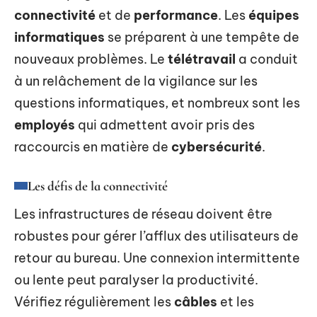
connectivité
et de
performance
. Les
équipes
informatiques
se préparent à une tempête de
nouveaux problèmes. Le
télétravail
a conduit
à un relâchement de la vigilance sur les
questions informatiques, et nombreux sont les
employés
qui admettent avoir pris des
raccourcis en matière de
cybersécurité
.
Les défis de la connectivité
Les infrastructures de réseau doivent être
robustes pour gérer l’afflux des utilisateurs de
retour au bureau. Une connexion intermittente
ou lente peut paralyser la productivité.
Vérifiez régulièrement les
câbles
et les