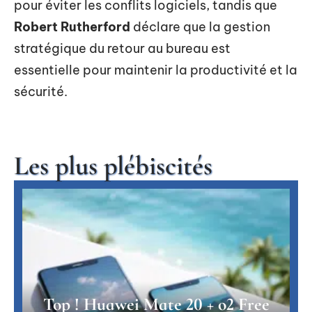
pour éviter les conflits logiciels, tandis que
Robert Rutherford
déclare que la gestion
stratégique du retour au bureau est
essentielle pour maintenir la productivité et la
sécurité.
Les plus plébiscités
Top ! Huawei Mate 20 + o2 Free