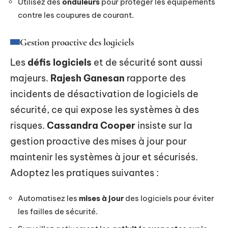
Utilisez des
onduleurs
pour protéger les équipements
contre les coupures de courant.
Gestion proactive des logiciels
Les
défis logiciels
et de sécurité sont aussi
majeurs.
Rajesh Ganesan
rapporte des
incidents de désactivation de logiciels de
sécurité, ce qui expose les systèmes à des
risques.
Cassandra Cooper
insiste sur la
gestion proactive des mises à jour pour
maintenir les systèmes à jour et sécurisés.
Adoptez les pratiques suivantes :
Automatisez les
mises à jour
des logiciels pour éviter
les failles de sécurité.