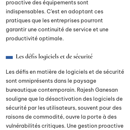
proactive des équipements sont
indispensables. C’est en adoptant ces
pratiques que les entreprises pourront
garantir une continuité de service et une
productivité optimale.
Les défis logiciels et de sécurité
Les défis en matière de logiciels et de sécurité
sont omniprésents dans le paysage
bureautique contemporain. Rajesh Ganesan
souligne que la désactivation des logiciels de
sécurité par les utilisateurs, souvent pour des
raisons de commodité, ouvre la porte à des
vulnérabilités critiques. Une gestion proactive