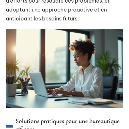
d’efforts pour résoudre ces problèmes, en
adoptant une approche proactive et en
anticipant les besoins futurs.
Solutions pratiques pour une bureautique