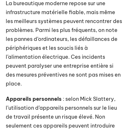
La bureautique moderne repose sur une
infrastructure matérielle fiable, mais même
les meilleurs systèmes peuvent rencontrer des
problèmes. Parmi les plus fréquents, on note
les pannes d’ordinateurs, les défaillances de
périphériques et les soucis liés à
l’alimentation électrique. Ces incidents
peuvent paralyser une entreprise entière si
des mesures préventives ne sont pas mises en
place.
Appareils personnels
: selon Mick Slattery,
l’utilisation d’appareils personnels sur le lieu
de travail présente un risque élevé. Non
seulement ces appareils peuvent introduire