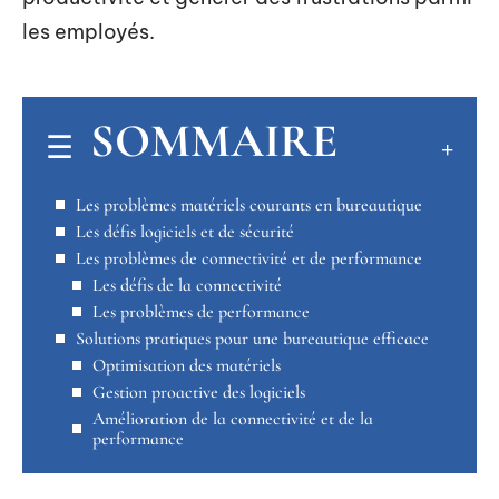
les employés.
SOMMAIRE
Les problèmes matériels courants en bureautique
Les défis logiciels et de sécurité
Les problèmes de connectivité et de performance
Les défis de la connectivité
Les problèmes de performance
Solutions pratiques pour une bureautique efficace
Optimisation des matériels
Gestion proactive des logiciels
Amélioration de la connectivité et de la
performance