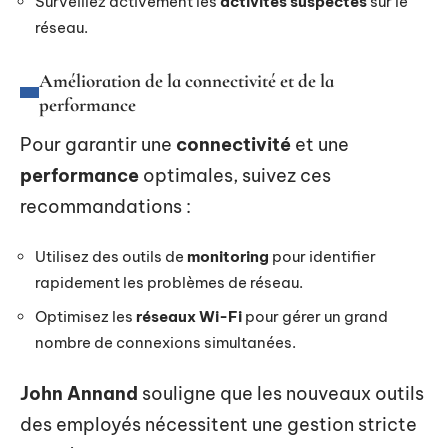
Surveillez activement les
activités suspectes
sur le
réseau.
Amélioration de la connectivité et de la
performance
Pour garantir une
connectivité
et une
performance
optimales, suivez ces
recommandations :
Utilisez des outils de
monitoring
pour identifier
rapidement les problèmes de réseau.
Optimisez les
réseaux Wi-Fi
pour gérer un grand
nombre de connexions simultanées.
John Annand
souligne que les nouveaux outils
des employés nécessitent une gestion stricte