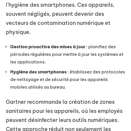
l’hygiène des smartphones. Ces appareils,
souvent négligés, peuvent devenir des
vecteurs de contamination numérique et
physique.
Gestion proactive des mises à jour
: planifiez des
périodes régulières pour mettre à jour les systèmes et
les applications.
Hygiène des smartphones
: établissez des protocoles
de nettoyage et de sécurité pour les appareils
mobiles utilisés au bureau.
Gartner recommande la création de zones
sanitaires pour les appareils, où les employés
peuvent désinfecter leurs outils numériques.
Cette approche réduit non seulement les