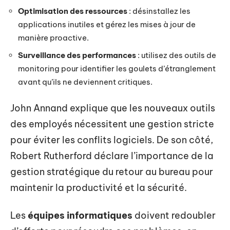
Optimisation des ressources
: désinstallez les
applications inutiles et gérez les mises à jour de
manière proactive.
Surveillance des performances
: utilisez des outils de
monitoring pour identifier les goulets d’étranglement
avant qu’ils ne deviennent critiques.
John Annand explique que les nouveaux outils
des employés nécessitent une gestion stricte
pour éviter les conflits logiciels. De son côté,
Robert Rutherford déclare l’importance de la
gestion stratégique du retour au bureau pour
maintenir la productivité et la sécurité.
Les
équipes informatiques
doivent redoubler