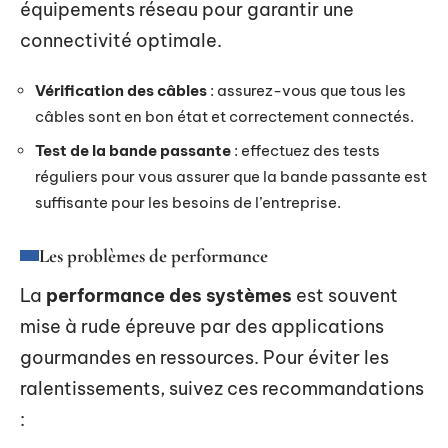
équipements réseau pour garantir une
connectivité optimale.
Vérification des câbles
: assurez-vous que tous les
câbles sont en bon état et correctement connectés.
Test de la bande passante
: effectuez des tests
réguliers pour vous assurer que la bande passante est
suffisante pour les besoins de l’entreprise.
Les problèmes de performance
La
performance des systèmes
est souvent
mise à rude épreuve par des applications
gourmandes en ressources. Pour éviter les
ralentissements, suivez ces recommandations
: