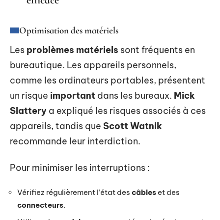
efficace
Optimisation des matériels
Les
problèmes matériels
sont fréquents en
bureautique. Les appareils personnels,
comme les ordinateurs portables, présentent
un risque
important
dans les bureaux.
Mick
Slattery
a expliqué les risques associés à ces
appareils, tandis que
Scott Watnik
recommande leur interdiction.
Pour minimiser les interruptions :
Vérifiez régulièrement l’état des
câbles
et des
connecteurs
.