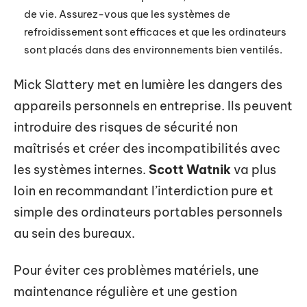
de vie. Assurez-vous que les systèmes de
refroidissement sont efficaces et que les ordinateurs
sont placés dans des environnements bien ventilés.
Mick Slattery met en lumière les dangers des
appareils personnels en entreprise. Ils peuvent
introduire des risques de sécurité non
maîtrisés et créer des incompatibilités avec
les systèmes internes.
Scott Watnik
va plus
loin en recommandant l’interdiction pure et
simple des ordinateurs portables personnels
au sein des bureaux.
Pour éviter ces problèmes matériels, une
maintenance régulière et une gestion