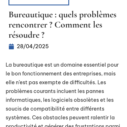
OUTILS NUMÉRIQUES
Bureautique : quels problèmes
rencontrer ? Comment les
résoudre ?
28/04/2025
La bureautique est un domaine essentiel pour
le bon fonctionnement des entreprises, mais
elle n’est pas exempte de difficultés. Les
problèmes courants incluent les pannes
informatiques, les logiciels obsolètes et les
soucis de compatibilité entre différents
systèmes. Ces obstacles peuvent ralentir la
productivité et générer des frustrations parmi