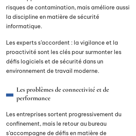
risques de contamination, mais améliore aussi
la discipline en matière de sécurité
informatique.
Les experts s’accordent : la vigilance et la
proactivité sont les clés pour surmonter les
défis logiciels et de sécurité dans un
environnement de travail moderne.
Les problèmes de connectivité et de
performance
Les entreprises sortent progressivement du
confinement, mais le retour au bureau
s’accompagne de défis en matière de