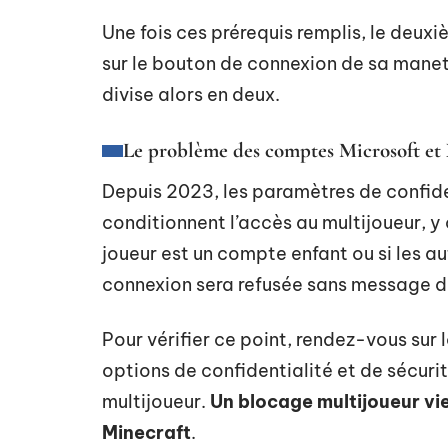
Une fois ces prérequis remplis, le deux
sur le bouton de connexion de sa manet
divise alors en deux.
Le problème des comptes Microsoft et
Depuis 2023, les paramètres de confid
conditionnent l’accès au multijoueur, y
joueur est un compte enfant ou si les au
connexion sera refusée sans message d’e
Pour vérifier ce point, rendez-vous sur
options de confidentialité et de sécurit
multijoueur.
Un blocage multijoueur v
Minecraft
.