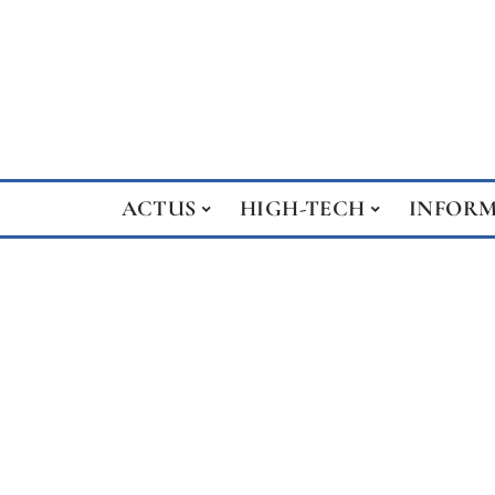
ACTUS
HIGH-TECH
INFOR