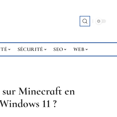
ITÉ
SÉCURITÉ
SEO
WEB
sur Minecraft en
 Windows 11 ?