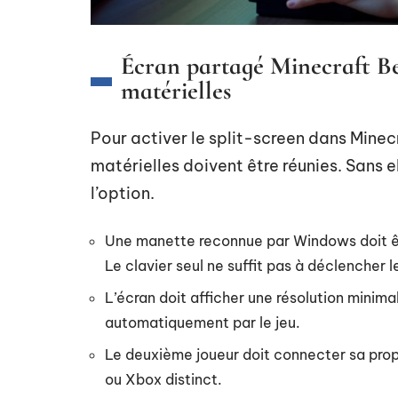
Écran partagé Minecraft Be
matérielles
Pour activer le split-screen dans Minec
matérielles doivent être réunies. Sans 
l’option.
Une manette reconnue par Windows doit êt
Le clavier seul ne suffit pas à déclencher
L’écran doit afficher une résolution minim
automatiquement par le jeu.
Le deuxième joueur doit connecter sa pro
ou Xbox distinct.