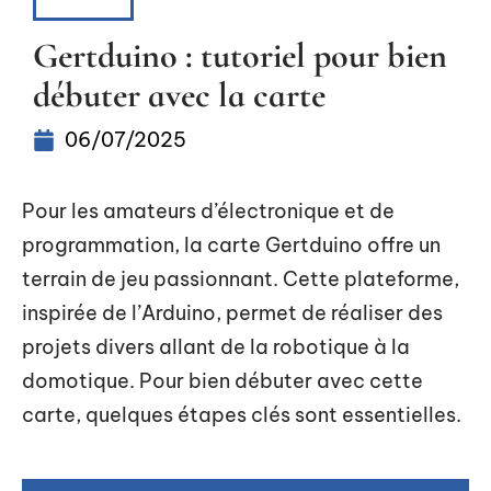
ACTUS
Gertduino : tutoriel pour bien
débuter avec la carte
06/07/2025
Pour les amateurs d’électronique et de
programmation, la carte Gertduino offre un
terrain de jeu passionnant. Cette plateforme,
inspirée de l’Arduino, permet de réaliser des
projets divers allant de la robotique à la
domotique. Pour bien débuter avec cette
carte, quelques étapes clés sont essentielles.