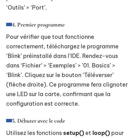
‘Outils’ > ‘Port’.
4. Premier programme
Pour vérifier que tout fonctionne
correctement, téléchargez le programme
‘Blink’ préinstallé dans l’IDE. Rendez-vous
dans ‘Fichier’ > ‘Exemples’ > ’01. Basics’ >
‘Blink’. Cliquez sur le bouton ‘Téléverser’
(flèche droite). Ce programme fera clignoter
une LED sur la carte, confirmant que la
configuration est correcte.
5. Débuter avec le code
Utilisez les fonctions
setup()
et
loop()
pour