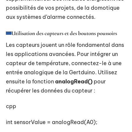
possibilités de vos projets, de la domotique
aux systèmes d’alarme connectés.
Utilisation des capteurs et des boutons poussoirs
Les capteurs jouent un rôle fondamental dans
les applications avancées. Pour intégrer un
capteur de température, connectez-le à une
entrée analogique de la Gertduino. Utilisez
ensuite la fonction
analogRead()
pour
récupérer les données du capteur :
cpp
int sensorValue = analogRead(A0);