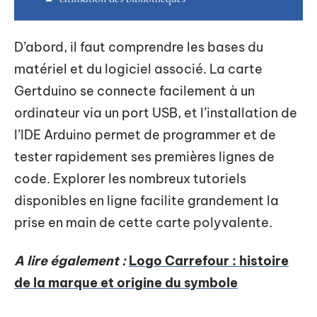
D’abord, il faut comprendre les bases du
matériel et du logiciel associé. La carte
Gertduino se connecte facilement à un
ordinateur via un port USB, et l’installation de
l’IDE Arduino permet de programmer et de
tester rapidement ses premières lignes de
code. Explorer les nombreux tutoriels
disponibles en ligne facilite grandement la
prise en main de cette carte polyvalente.
A lire également :
Logo Carrefour : histoire
de la marque et origine du symbole