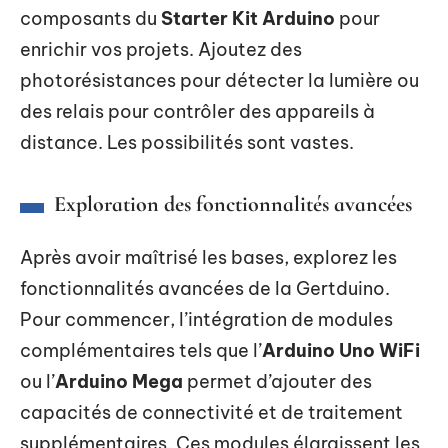
composants du
Starter Kit Arduino
pour
enrichir vos projets. Ajoutez des
photorésistances pour détecter la lumière ou
des relais pour contrôler des appareils à
distance. Les possibilités sont vastes.
Exploration des fonctionnalités avancées
Après avoir maîtrisé les bases, explorez les
fonctionnalités avancées de la Gertduino.
Pour commencer, l’intégration de modules
complémentaires tels que l’
Arduino Uno WiFi
ou l’
Arduino Mega
permet d’ajouter des
capacités de connectivité et de traitement
supplémentaires. Ces modules élargissent les