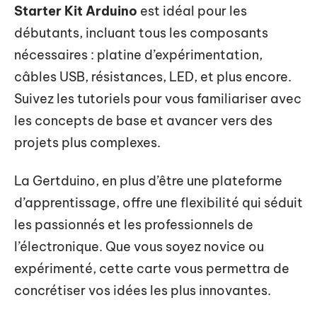
Starter Kit Arduino
est idéal pour les
débutants, incluant tous les composants
nécessaires : platine d’expérimentation,
câbles USB, résistances, LED, et plus encore.
Suivez les tutoriels pour vous familiariser avec
les concepts de base et avancer vers des
projets plus complexes.
La Gertduino, en plus d’être une plateforme
d’apprentissage, offre une flexibilité qui séduit
les passionnés et les professionnels de
l’électronique. Que vous soyez novice ou
expérimenté, cette carte vous permettra de
concrétiser vos idées les plus innovantes.