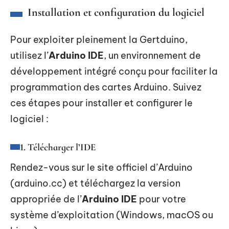
Installation et configuration du logiciel
Pour exploiter pleinement la Gertduino,
utilisez l’
Arduino IDE
, un environnement de
développement intégré conçu pour faciliter la
programmation des cartes Arduino. Suivez
ces étapes pour installer et configurer le
logiciel :
1. Télécharger l’IDE
Rendez-vous sur le site officiel d’Arduino
(arduino.cc) et téléchargez la version
appropriée de l’
Arduino IDE
pour votre
système d’exploitation (Windows, macOS ou