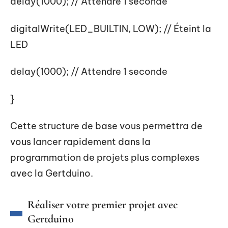
delay(1000); // Attendre 1 seconde
digitalWrite(LED_BUILTIN, LOW); // Éteint la
LED
delay(1000); // Attendre 1 seconde
}
Cette structure de base vous permettra de
vous lancer rapidement dans la
programmation de projets plus complexes
avec la Gertduino.
Réaliser votre premier projet avec
Gertduino