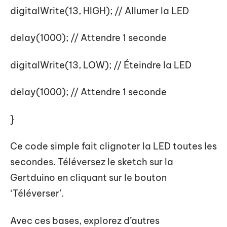
digitalWrite(13, HIGH); // Allumer la LED
delay(1000); // Attendre 1 seconde
digitalWrite(13, LOW); // Éteindre la LED
delay(1000); // Attendre 1 seconde
}
Ce code simple fait clignoter la LED toutes les
secondes. Téléversez le sketch sur la
Gertduino en cliquant sur le bouton
‘Téléverser’.
Avec ces bases, explorez d’autres