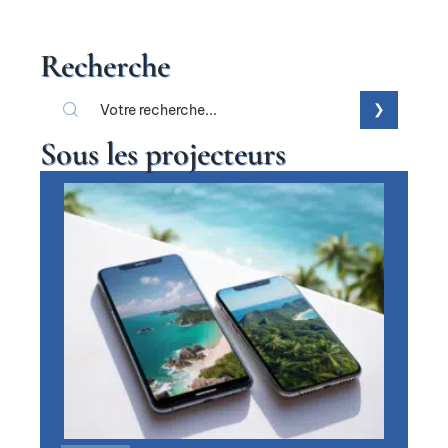
Recherche
Sous les projecteurs