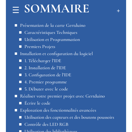
SOMMAIRE
Présentation de la carte Gertduino
Caractéristiques Techniques
Utilisation et Programmation
Premiers Projets
Installation et configuration du logiciel
1. Télécharger l’IDE
2. Installation de l’IDE
3. Configuration de l’IDE
4. Premier programme
5. Débuter avec le code
Réaliser votre premier projet avec Gertduino
Écrire le code
Exploration des fonctionnalités avancées
Utilisation des capteurs et des boutons poussoirs
Contrôle des LED RGB
Utilisation des bibliothèques