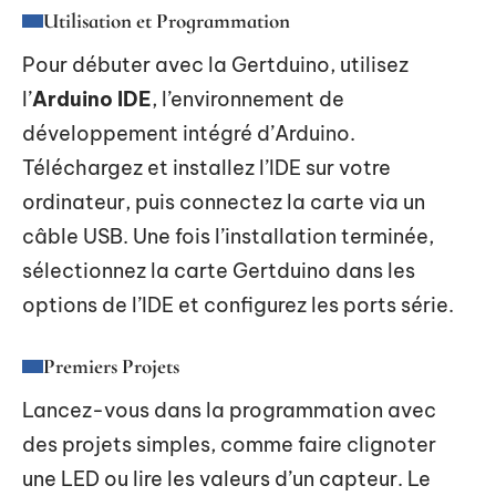
Utilisation et Programmation
Pour débuter avec la Gertduino, utilisez
l’
Arduino IDE
, l’environnement de
développement intégré d’Arduino.
Téléchargez et installez l’IDE sur votre
ordinateur, puis connectez la carte via un
câble USB. Une fois l’installation terminée,
sélectionnez la carte Gertduino dans les
options de l’IDE et configurez les ports série.
Premiers Projets
Lancez-vous dans la programmation avec
des projets simples, comme faire clignoter
une LED ou lire les valeurs d’un capteur. Le