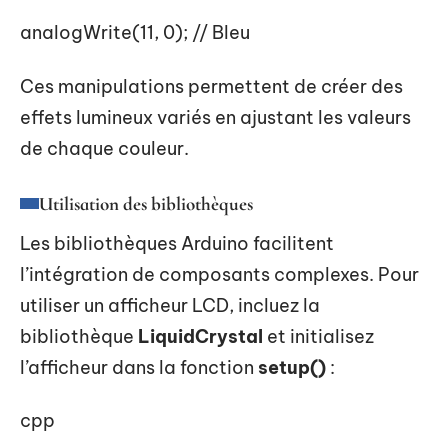
analogWrite(11, 0); // Bleu
Ces manipulations permettent de créer des
effets lumineux variés en ajustant les valeurs
de chaque couleur.
Utilisation des bibliothèques
Les bibliothèques Arduino facilitent
l’intégration de composants complexes. Pour
utiliser un afficheur LCD, incluez la
bibliothèque
LiquidCrystal
et initialisez
l’afficheur dans la fonction
setup()
:
cpp