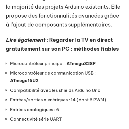
la majorité des projets Arduino existants. Elle
propose des fonctionnalités avancées grâce
à l’ajout de composants supplémentaires.
Lire également :
Regarder la TV en direct
gratuitement sur son PC : méthodes fiables
Microcontrôleur principal :
ATmega328P
Microcontrôleur de communication USB :
ATmega16U2
Compatibilité avec les shields Arduino Uno
Entrées/sorties numériques : 14 (dont 6 PWM)
Entrées analogiques : 6
Connectivité série UART