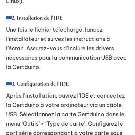
Linux).
2. Installation de l’IDE
Une fois le fichier téléchargé, lancez
l’installateur et suivez les instructions à
l’écran. Assurez-vous d’inclure les drivers
nécessaires pour la communication USB avec
la Gertduino.
3. Configuration de l’IDE
Après l’installation, ouvrez l’IDE et connectez
la Gertduino à votre ordinateur via un câble
USB. Sélectionnez la carte Gertduino dans le
menu ‘Outils’ > ‘Type de carte’. Configurez le
port série correspondant à votre carte sous