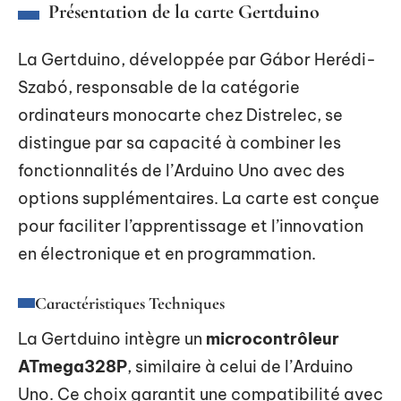
Présentation de la carte Gertduino
La Gertduino, développée par Gábor Herédi-
Szabó, responsable de la catégorie
ordinateurs monocarte chez Distrelec, se
distingue par sa capacité à combiner les
fonctionnalités de l’Arduino Uno avec des
options supplémentaires. La carte est conçue
pour faciliter l’apprentissage et l’innovation
en électronique et en programmation.
Caractéristiques Techniques
La Gertduino intègre un
microcontrôleur
ATmega328P
, similaire à celui de l’Arduino
Uno. Ce choix garantit une compatibilité avec