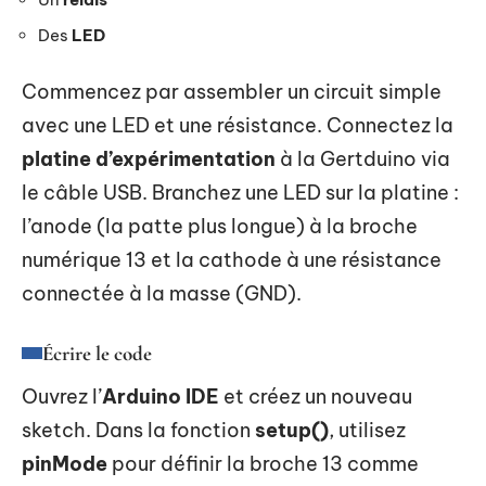
Des
LED
Commencez par assembler un circuit simple
avec une LED et une résistance. Connectez la
platine d’expérimentation
à la Gertduino via
le câble USB. Branchez une LED sur la platine :
l’anode (la patte plus longue) à la broche
numérique 13 et la cathode à une résistance
connectée à la masse (GND).
Écrire le code
Ouvrez l’
Arduino IDE
et créez un nouveau
sketch. Dans la fonction
setup()
, utilisez
pinMode
pour définir la broche 13 comme