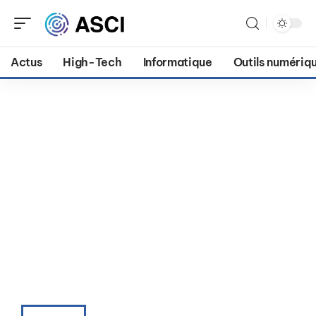
Actus
High-Tech
Informatique
Outils numériq