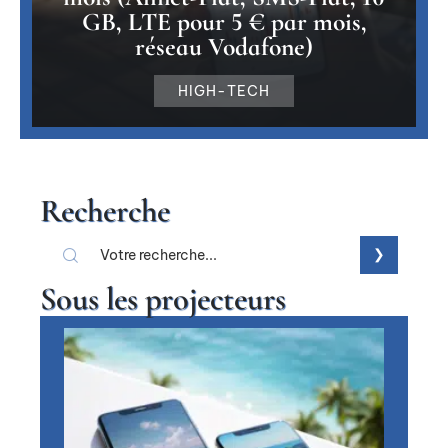
GB, LTE pour 5 € par mois,
réseau Vodafone)
HIGH-TECH
Recherche
Sous les projecteurs