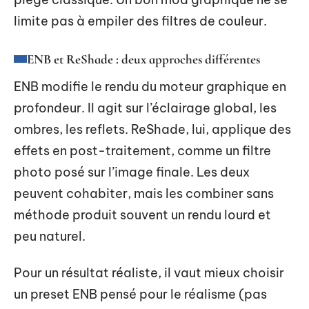
limite pas à empiler des filtres de couleur.
ENB et ReShade : deux approches différentes
ENB modifie le rendu du moteur graphique en
profondeur. Il agit sur l’éclairage global, les
ombres, les reflets. ReShade, lui, applique des
effets en post-traitement, comme un filtre
photo posé sur l’image finale. Les deux
peuvent cohabiter, mais les combiner sans
méthode produit souvent un rendu lourd et
peu naturel.
Pour un résultat réaliste, il vaut mieux choisir
un preset ENB pensé pour le réalisme (pas