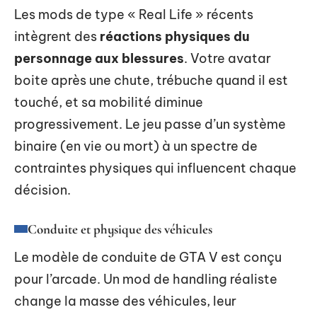
Les mods de type « Real Life » récents
intègrent des
réactions physiques du
personnage aux blessures
. Votre avatar
boite après une chute, trébuche quand il est
touché, et sa mobilité diminue
progressivement. Le jeu passe d’un système
binaire (en vie ou mort) à un spectre de
contraintes physiques qui influencent chaque
décision.
Conduite et physique des véhicules
Le modèle de conduite de GTA V est conçu
pour l’arcade. Un mod de handling réaliste
change la masse des véhicules, leur