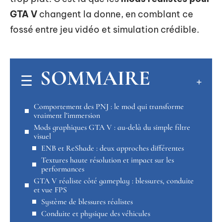
GTA V
changent la donne, en comblant ce
fossé entre jeu vidéo et simulation crédible.
SOMMAIRE
Comportement des PNJ : le mod qui transforme
vraiment l’immersion
Mods graphiques GTA V : au-delà du simple filtre
visuel
ENB et ReShade : deux approches différentes
Textures haute résolution et impact sur les
performances
GTA V réaliste côté gameplay : blessures, conduite
et vue FPS
Système de blessures réalistes
Conduite et physique des véhicules