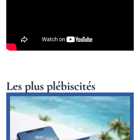
Les plus plébiscités