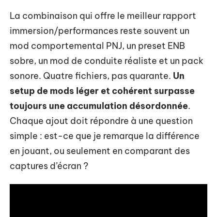
La combinaison qui offre le meilleur rapport
immersion/performances reste souvent un
mod comportemental PNJ, un preset ENB
sobre, un mod de conduite réaliste et un pack
sonore. Quatre fichiers, pas quarante.
Un
setup de mods léger et cohérent surpasse
toujours une accumulation désordonnée
.
Chaque ajout doit répondre à une question
simple : est-ce que je remarque la différence
en jouant, ou seulement en comparant des
captures d’écran ?