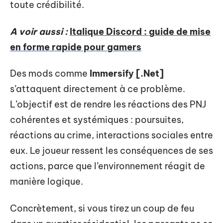
toute crédibilité.
A voir aussi :
Italique Discord : guide de mise
en forme rapide pour gamers
Des mods comme
Immersify [.Net]
s’attaquent directement à ce problème.
L’objectif est de rendre les réactions des PNJ
cohérentes et systémiques : poursuites,
réactions au crime, interactions sociales entre
eux. Le joueur ressent les conséquences de ses
actions, parce que l’environnement réagit de
manière logique.
Concrètement, si vous tirez un coup de feu