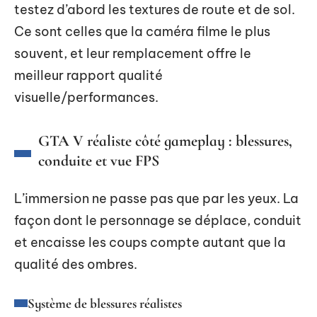
testez d’abord les textures de route et de sol.
Ce sont celles que la caméra filme le plus
souvent, et leur remplacement offre le
meilleur rapport qualité
visuelle/performances.
GTA V réaliste côté gameplay : blessures,
conduite et vue FPS
L’immersion ne passe pas que par les yeux. La
façon dont le personnage se déplace, conduit
et encaisse les coups compte autant que la
qualité des ombres.
Système de blessures réalistes