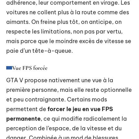
adhérence, leur comportement en virage. Les
voitures ne collent plus à la route comme des
aimants. On freine plus tôt, on anticipe, on
respecte les limitations, non pas par vertu,
mais parce que le moindre excès de vitesse se
paie d’un tête-à-queue.
Vue FPS forcée
GTA V propose nativement une vue à la
première personne, mais elle reste optionnelle
et peu contraignante. Certains mods
permettent de
forcer le jeu en vue FPS
permanente
, ce qui modifie radicalement la
perception de l’espace, de la vitesse et du
danger. Combinée à un mod de blessures,