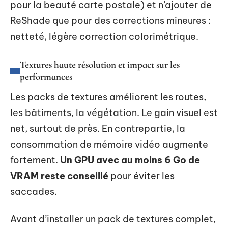
pour la beauté carte postale) et n’ajouter de
ReShade que pour des corrections mineures :
netteté, légère correction colorimétrique.
Textures haute résolution et impact sur les
performances
Les packs de textures améliorent les routes,
les bâtiments, la végétation. Le gain visuel est
net, surtout de près. En contrepartie, la
consommation de mémoire vidéo augmente
fortement.
Un GPU avec au moins 6 Go de
VRAM reste conseillé
pour éviter les
saccades.
Avant d’installer un pack de textures complet,