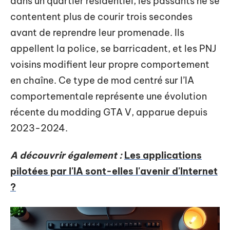
dans un quartier résidentiel, les passants ne se
contentent plus de courir trois secondes
avant de reprendre leur promenade. Ils
appellent la police, se barricadent, et les PNJ
voisins modifient leur propre comportement
en chaîne. Ce type de mod centré sur l’IA
comportementale représente une évolution
récente du modding GTA V, apparue depuis
2023-2024.
A découvrir également :
Les applications
pilotées par l'IA sont-elles l'avenir d'Internet
?