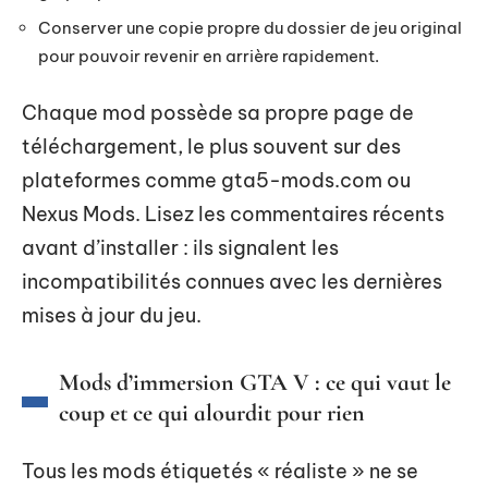
Conserver une copie propre du dossier de jeu original
pour pouvoir revenir en arrière rapidement.
Chaque mod possède sa propre page de
téléchargement, le plus souvent sur des
plateformes comme gta5-mods.com ou
Nexus Mods. Lisez les commentaires récents
avant d’installer : ils signalent les
incompatibilités connues avec les dernières
mises à jour du jeu.
Mods d’immersion GTA V : ce qui vaut le
coup et ce qui alourdit pour rien
Tous les mods étiquetés « réaliste » ne se