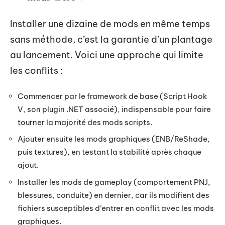
Installer une dizaine de mods en même temps
sans méthode, c’est la garantie d’un plantage
au lancement. Voici une approche qui limite
les conflits :
Commencer par le framework de base (Script Hook
V, son plugin .NET associé), indispensable pour faire
tourner la majorité des mods scripts.
Ajouter ensuite les mods graphiques (ENB/ReShade,
puis textures), en testant la stabilité après chaque
ajout.
Installer les mods de gameplay (comportement PNJ,
blessures, conduite) en dernier, car ils modifient des
fichiers susceptibles d’entrer en conflit avec les mods
graphiques.