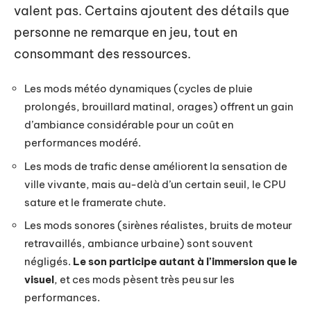
valent pas. Certains ajoutent des détails que
personne ne remarque en jeu, tout en
consommant des ressources.
Les mods météo dynamiques (cycles de pluie
prolongés, brouillard matinal, orages) offrent un gain
d’ambiance considérable pour un coût en
performances modéré.
Les mods de trafic dense améliorent la sensation de
ville vivante, mais au-delà d’un certain seuil, le CPU
sature et le framerate chute.
Les mods sonores (sirènes réalistes, bruits de moteur
retravaillés, ambiance urbaine) sont souvent
négligés.
Le son participe autant à l’immersion que le
visuel
, et ces mods pèsent très peu sur les
performances.