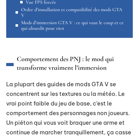
Vue FPS forcée
Ordre d’installation et compatibilité des mods GTA
V
Mods d’immersion GTA V : ce qui vaut le coup et ce
qui alourdit pour rien
Comportement des PNJ : le mod qui
transforme vraiment l’immersion
La plupart des guides de mods GTA V se
concentrent sur les textures ou la météo. Le
vrai point faible du jeu de base, c’est le
comportement des personnages non joueurs.
Un piéton qui vous voit braquer une arme et
continue de marcher tranquillement, ça casse