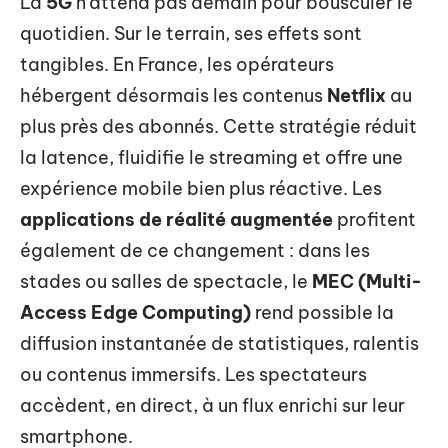
La
5G
n’attend pas demain pour bousculer le
quotidien. Sur le terrain, ses effets sont
tangibles. En France, les opérateurs
hébergent désormais les contenus
Netflix
au
plus près des abonnés. Cette stratégie réduit
la latence, fluidifie le streaming et offre une
expérience mobile bien plus réactive. Les
applications de réalité augmentée
profitent
également de ce changement : dans les
stades ou salles de spectacle, le
MEC (Multi-
Access Edge Computing)
rend possible la
diffusion instantanée de statistiques, ralentis
ou contenus immersifs. Les spectateurs
accèdent, en direct, à un flux enrichi sur leur
smartphone.