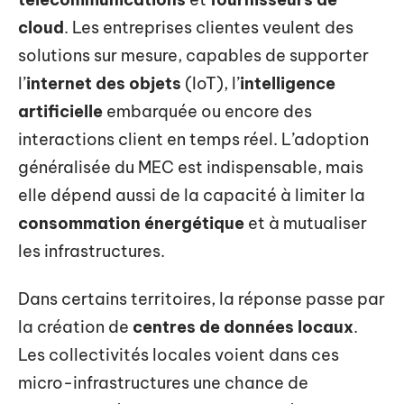
cloud
. Les entreprises clientes veulent des
solutions sur mesure, capables de supporter
l’
internet des objets
(IoT), l’
intelligence
artificielle
embarquée ou encore des
interactions client en temps réel. L’adoption
généralisée du MEC est indispensable, mais
elle dépend aussi de la capacité à limiter la
consommation énergétique
et à mutualiser
les infrastructures.
Dans certains territoires, la réponse passe par
la création de
centres de données locaux
.
Les collectivités locales voient dans ces
micro-infrastructures une chance de