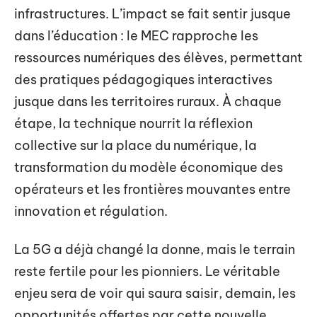
infrastructures. L’impact se fait sentir jusque
dans l’éducation : le MEC rapproche les
ressources numériques des élèves, permettant
des pratiques pédagogiques interactives
jusque dans les territoires ruraux. À chaque
étape, la technique nourrit la réflexion
collective sur la place du numérique, la
transformation du modèle économique des
opérateurs et les frontières mouvantes entre
innovation et régulation.
La 5G a déjà changé la donne, mais le terrain
reste fertile pour les pionniers. Le véritable
enjeu sera de voir qui saura saisir, demain, les
opportunités offertes par cette nouvelle