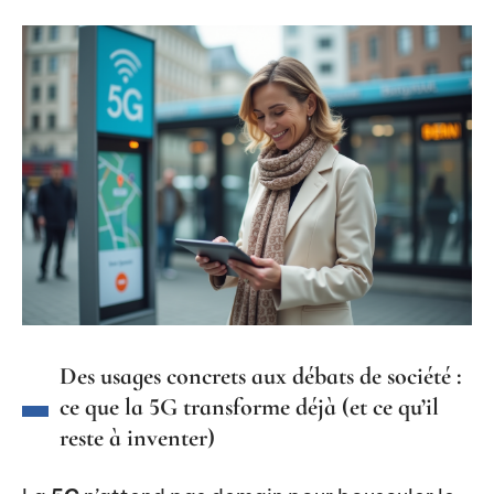
Des usages concrets aux débats de société :
ce que la 5G transforme déjà (et ce qu’il
reste à inventer)