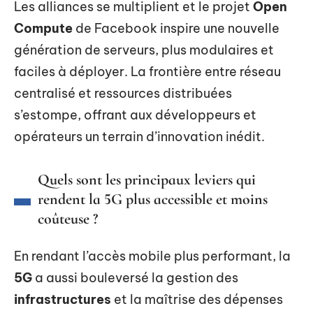
Les alliances se multiplient et le projet
Open
Compute
de Facebook inspire une nouvelle
génération de serveurs, plus modulaires et
faciles à déployer. La frontière entre réseau
centralisé et ressources distribuées
s’estompe, offrant aux développeurs et
opérateurs un terrain d’innovation inédit.
Quels sont les principaux leviers qui
rendent la 5G plus accessible et moins
coûteuse ?
En rendant l’accès mobile plus performant, la
5G
a aussi bouleversé la gestion des
infrastructures
et la maîtrise des dépenses