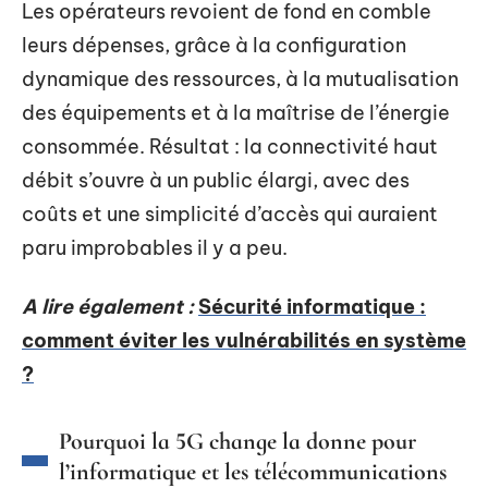
Les opérateurs revoient de fond en comble
leurs dépenses, grâce à la configuration
dynamique des ressources, à la mutualisation
des équipements et à la maîtrise de l’énergie
consommée. Résultat : la connectivité haut
débit s’ouvre à un public élargi, avec des
coûts et une simplicité d’accès qui auraient
paru improbables il y a peu.
A lire également :
Sécurité informatique :
comment éviter les vulnérabilités en système
?
Pourquoi la 5G change la donne pour
l’informatique et les télécommunications