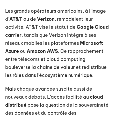
Les grands opérateurs américains, à l’image
d’
AT&T
ou de
Verizon
, remodèlent leur
activité. AT&T vise le statut de
Google Cloud
carrier
, tandis que Verizon intègre à ses
réseaux mobiles les plateformes
Microsoft
Azure
ou
Amazon AWS
. Ce rapprochement
entre télécoms et cloud computing
bouleverse la chaîne de valeur et redistribue
les rôles dans l’écosystème numérique.
Mais chaque avancée suscite aussi de
nouveaux débats. L’accès facilité au
cloud
distribué
pose la question de la souveraineté
des données et du contrôle des