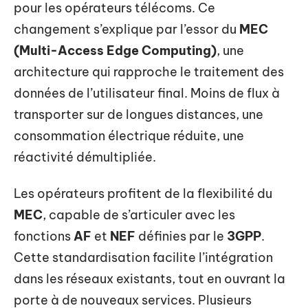
pour les opérateurs télécoms. Ce
changement s’explique par l’essor du
MEC
(Multi-Access Edge Computing)
, une
architecture qui rapproche le traitement des
données de l’utilisateur final. Moins de flux à
transporter sur de longues distances, une
consommation électrique réduite, une
réactivité démultipliée.
Les opérateurs profitent de la flexibilité du
MEC
, capable de s’articuler avec les
fonctions
AF
et
NEF
définies par le
3GPP
.
Cette standardisation facilite l’intégration
dans les réseaux existants, tout en ouvrant la
porte à de nouveaux services. Plusieurs