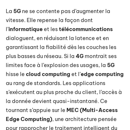
La
5G
ne se contente pas d’augmenter la
vitesse. Elle repense la façon dont
l’
informatique
et les
télécommunications
dialoguent, en réduisant la latence et en
garantissant la fiabilité dès les couches les
plus basses du réseau. Si la
4G
montrait ses
limites face à l’explosion des usages, la
5G
hisse le
cloud computing
et l’
edge computing
au rang de standards. Les applications
s’exécutent au plus proche du client, l’accès à
la donnée devient quasi-instantané. Ce
tournant s’appuie sur le
MEC (Multi-Access
Edge Computing)
, une architecture pensée
pour rapprocher le traitement intelligent du