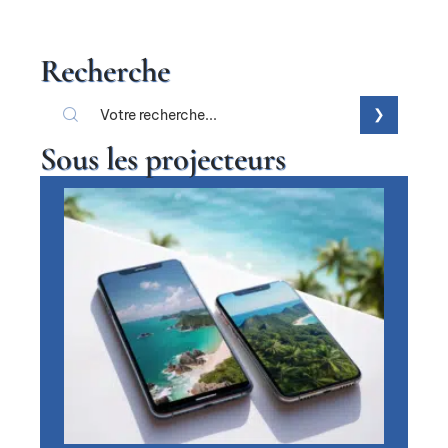
Recherche
Sous les projecteurs