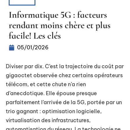
ACTUS
Informatique 5G : facteurs
rendant moins chère et plus
facile! Les clés
05/01/2026
Diviser par dix. C’est la trajectoire du coût par
gigaoctet observée chez certains opérateurs
télécom, et cette chute n’a rien
d’anecdotique. Elle épouse presque
parfaitement l’arrivée de la 5G, portée par un
trio gagnant : optimisation logicielle,
virtualisation des infrastructures,
automatisation du réseau. La technologie ne