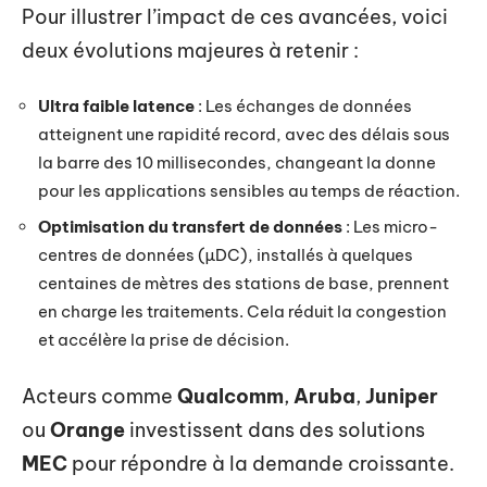
Pour illustrer l’impact de ces avancées, voici
deux évolutions majeures à retenir :
Ultra faible latence
: Les échanges de données
atteignent une rapidité record, avec des délais sous
la barre des 10 millisecondes, changeant la donne
pour les applications sensibles au temps de réaction.
Optimisation du transfert de données
: Les micro-
centres de données (µDC), installés à quelques
centaines de mètres des stations de base, prennent
en charge les traitements. Cela réduit la congestion
et accélère la prise de décision.
Acteurs comme
Qualcomm
,
Aruba
,
Juniper
ou
Orange
investissent dans des solutions
MEC
pour répondre à la demande croissante.