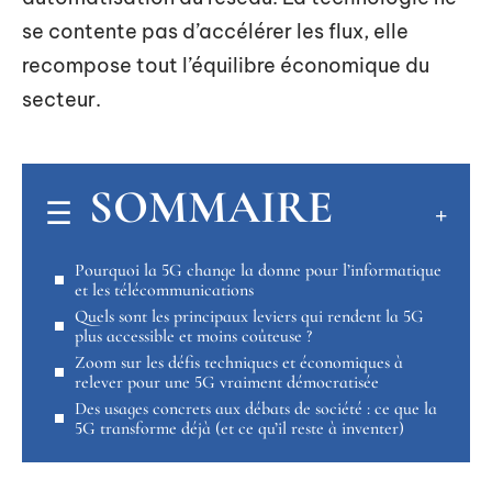
se contente pas d’accélérer les flux, elle
recompose tout l’équilibre économique du
secteur.
SOMMAIRE
Pourquoi la 5G change la donne pour l’informatique
et les télécommunications
Quels sont les principaux leviers qui rendent la 5G
plus accessible et moins coûteuse ?
Zoom sur les défis techniques et économiques à
relever pour une 5G vraiment démocratisée
Des usages concrets aux débats de société : ce que la
5G transforme déjà (et ce qu’il reste à inventer)