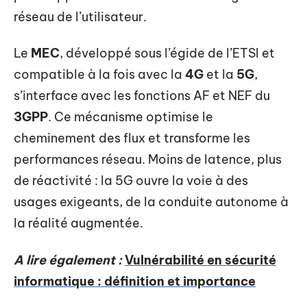
réseau de l’utilisateur.
Le
MEC
, développé sous l’égide de l’ETSI et
compatible à la fois avec la
4G
et la
5G
,
s’interface avec les fonctions AF et NEF du
3GPP
. Ce mécanisme optimise le
cheminement des flux et transforme les
performances réseau. Moins de latence, plus
de réactivité : la 5G ouvre la voie à des
usages exigeants, de la conduite autonome à
la réalité augmentée.
A lire également :
Vulnérabilité en sécurité
informatique : définition et importance