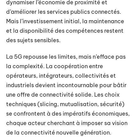
dynamiser l’économie de proximité et
d’améliorer les services publics connectés.
Mais l’investissement initial, la maintenance
et la disponibilité des compétences restent
des sujets sensibles.
La 5G repousse les limites, mais n’efface pas
la complexité. La coopération entre
opérateurs, intégrateurs, collectivités et
industriels devient incontournable pour bâtir
une offre de connectivité solide. Les choix
techniques (slicing, mutualisation, sécurité)
se confrontent à des impératifs économiques,
chaque acteur cherchant à imposer sa vision
de la connectivité nouvelle génération.