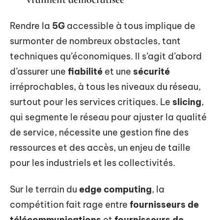
Rendre la
5G
accessible à tous implique de
surmonter de nombreux obstacles, tant
techniques qu’économiques. Il s’agit d’abord
d’assurer une
fiabilité
et une
sécurité
irréprochables, à tous les niveaux du réseau,
surtout pour les services critiques. Le
slicing
,
qui segmente le réseau pour ajuster la qualité
de service, nécessite une gestion fine des
ressources et des accès, un enjeu de taille
pour les industriels et les collectivités.
Sur le terrain du
edge computing
, la
compétition fait rage entre
fournisseurs de
télécommunications
et
fournisseurs de