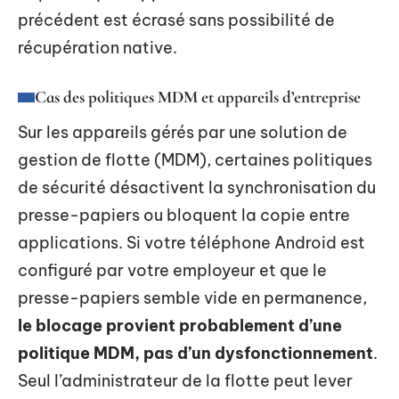
précédent est écrasé sans possibilité de
récupération native.
Cas des politiques MDM et appareils d’entreprise
Sur les appareils gérés par une solution de
gestion de flotte (MDM), certaines politiques
de sécurité désactivent la synchronisation du
presse-papiers ou bloquent la copie entre
applications. Si votre téléphone Android est
configuré par votre employeur et que le
presse-papiers semble vide en permanence,
le blocage provient probablement d’une
politique MDM, pas d’un dysfonctionnement
.
Seul l’administrateur de la flotte peut lever