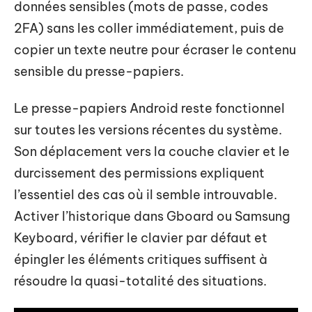
données sensibles (mots de passe, codes
2FA) sans les coller immédiatement, puis de
copier un texte neutre pour écraser le contenu
sensible du presse-papiers.
Le presse-papiers Android reste fonctionnel
sur toutes les versions récentes du système.
Son déplacement vers la couche clavier et le
durcissement des permissions expliquent
l’essentiel des cas où il semble introuvable.
Activer l’historique dans Gboard ou Samsung
Keyboard, vérifier le clavier par défaut et
épingler les éléments critiques suffisent à
résoudre la quasi-totalité des situations.