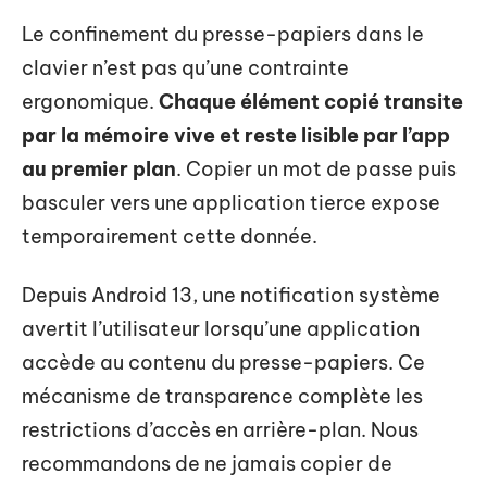
Le confinement du presse-papiers dans le
clavier n’est pas qu’une contrainte
ergonomique.
Chaque élément copié transite
par la mémoire vive et reste lisible par l’app
au premier plan
. Copier un mot de passe puis
basculer vers une application tierce expose
temporairement cette donnée.
Depuis Android 13, une notification système
avertit l’utilisateur lorsqu’une application
accède au contenu du presse-papiers. Ce
mécanisme de transparence complète les
restrictions d’accès en arrière-plan. Nous
recommandons de ne jamais copier de