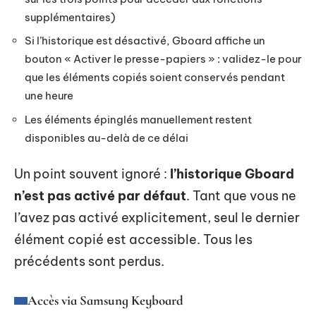
supplémentaires)
Si l’historique est désactivé, Gboard affiche un
bouton « Activer le presse-papiers » : validez-le pour
que les éléments copiés soient conservés pendant
une heure
Les éléments épinglés manuellement restent
disponibles au-delà de ce délai
Un point souvent ignoré :
l’historique Gboard
n’est pas activé par défaut
. Tant que vous ne
l’avez pas activé explicitement, seul le dernier
élément copié est accessible. Tous les
précédents sont perdus.
Accès via Samsung Keyboard