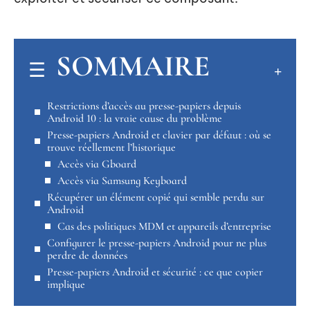
SOMMAIRE
Restrictions d’accès au presse-papiers depuis
Android 10 : la vraie cause du problème
Presse-papiers Android et clavier par défaut : où se
trouve réellement l’historique
Accès via Gboard
Accès via Samsung Keyboard
Récupérer un élément copié qui semble perdu sur
Android
Cas des politiques MDM et appareils d’entreprise
Configurer le presse-papiers Android pour ne plus
perdre de données
Presse-papiers Android et sécurité : ce que copier
implique