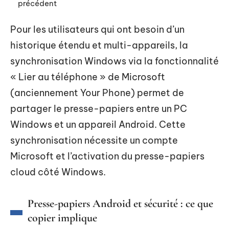
précédent
Pour les utilisateurs qui ont besoin d’un
historique étendu et multi-appareils, la
synchronisation Windows via la fonctionnalité
« Lier au téléphone » de Microsoft
(anciennement Your Phone) permet de
partager le presse-papiers entre un PC
Windows et un appareil Android. Cette
synchronisation nécessite un compte
Microsoft et l’activation du presse-papiers
cloud côté Windows.
Presse-papiers Android et sécurité : ce que
copier implique