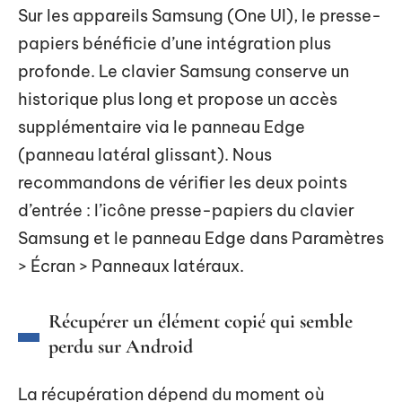
Sur les appareils Samsung (One UI), le presse-
papiers bénéficie d’une intégration plus
profonde. Le clavier Samsung conserve un
historique plus long et propose un accès
supplémentaire via le panneau Edge
(panneau latéral glissant). Nous
recommandons de vérifier les deux points
d’entrée : l’icône presse-papiers du clavier
Samsung et le panneau Edge dans Paramètres
> Écran > Panneaux latéraux.
Récupérer un élément copié qui semble
perdu sur Android
La récupération dépend du moment où