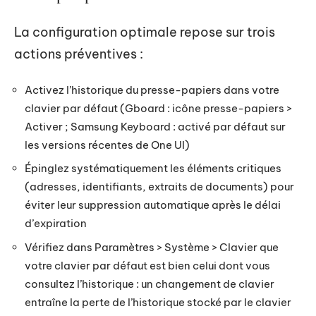
La configuration optimale repose sur trois
actions préventives :
Activez l’historique du presse-papiers dans votre
clavier par défaut (Gboard : icône presse-papiers >
Activer ; Samsung Keyboard : activé par défaut sur
les versions récentes de One UI)
Épinglez systématiquement les éléments critiques
(adresses, identifiants, extraits de documents) pour
éviter leur suppression automatique après le délai
d’expiration
Vérifiez dans Paramètres > Système > Clavier que
votre clavier par défaut est bien celui dont vous
consultez l’historique : un changement de clavier
entraîne la perte de l’historique stocké par le clavier