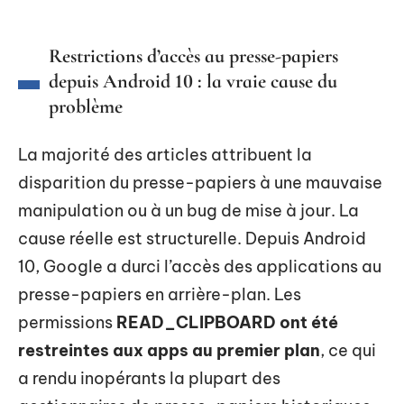
Restrictions d’accès au presse-papiers
depuis Android 10 : la vraie cause du
problème
La majorité des articles attribuent la
disparition du presse-papiers à une mauvaise
manipulation ou à un bug de mise à jour. La
cause réelle est structurelle. Depuis Android
10, Google a durci l’accès des applications au
presse-papiers en arrière-plan. Les
permissions
READ_CLIPBOARD ont été
restreintes aux apps au premier plan
, ce qui
a rendu inopérants la plupart des