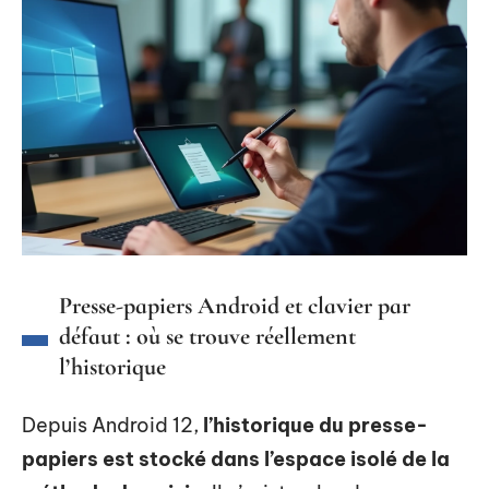
Presse-papiers Android et clavier par
défaut : où se trouve réellement
l’historique
Depuis Android 12,
l’historique du presse-
papiers est stocké dans l’espace isolé de la