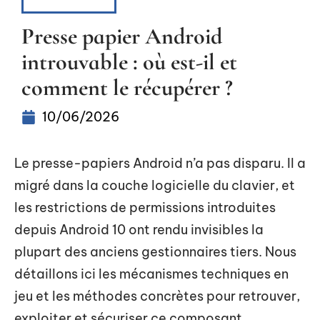
HIGH-TECH
Presse papier Android
introuvable : où est-il et
comment le récupérer ?
10/06/2026
Le presse-papiers Android n’a pas disparu. Il a
migré dans la couche logicielle du clavier, et
les restrictions de permissions introduites
depuis Android 10 ont rendu invisibles la
plupart des anciens gestionnaires tiers. Nous
détaillons ici les mécanismes techniques en
jeu et les méthodes concrètes pour retrouver,
exploiter et sécuriser ce composant.