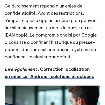
Ce durcissement répond à un enjeu de
confidentialité. Avant ces restrictions,
n’importe quelle app en arrière-plan pouvait
lire silencieusement un mot de passe ou un
IBAN copié. Le compromis choisi par Google
a consisté à confiner l’historique du presse-
papiers dans un seul composant système de
confiance : le clavier par défaut.
Lire également :
Correction localisation
erronée sur Android : solutions et astuces