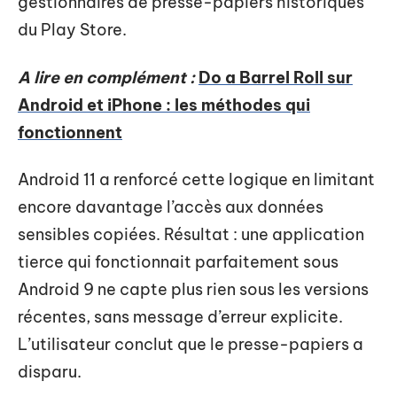
gestionnaires de presse-papiers historiques
du Play Store.
A lire en complément :
Do a Barrel Roll sur
Android et iPhone : les méthodes qui
fonctionnent
Android 11 a renforcé cette logique en limitant
encore davantage l’accès aux données
sensibles copiées. Résultat : une application
tierce qui fonctionnait parfaitement sous
Android 9 ne capte plus rien sous les versions
récentes, sans message d’erreur explicite.
L’utilisateur conclut que le presse-papiers a
disparu.