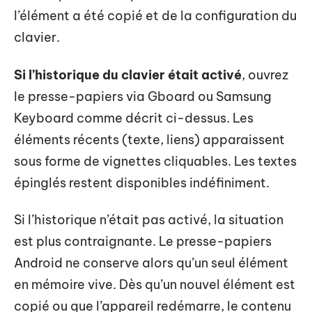
l’élément a été copié et de la configuration du
clavier.
Si l’historique du clavier était activé
, ouvrez
le presse-papiers via Gboard ou Samsung
Keyboard comme décrit ci-dessus. Les
éléments récents (texte, liens) apparaissent
sous forme de vignettes cliquables. Les textes
épinglés restent disponibles indéfiniment.
Si l’historique n’était pas activé, la situation
est plus contraignante. Le presse-papiers
Android ne conserve alors qu’un seul élément
en mémoire vive. Dès qu’un nouvel élément est
copié ou que l’appareil redémarre, le contenu