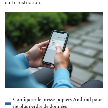
cette restriction.
Configurer le presse-papiers Android pour
ne plus perdre de données