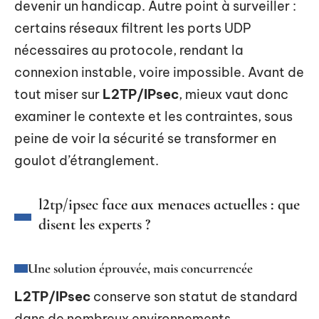
devenir un handicap. Autre point à surveiller :
certains réseaux filtrent les ports UDP
nécessaires au protocole, rendant la
connexion instable, voire impossible. Avant de
tout miser sur
L2TP/IPsec
, mieux vaut donc
examiner le contexte et les contraintes, sous
peine de voir la sécurité se transformer en
goulot d’étranglement.
l2tp/ipsec face aux menaces actuelles : que
disent les experts ?
Une solution éprouvée, mais concurrencée
L2TP/IPsec
conserve son statut de standard
dans de nombreux environnements