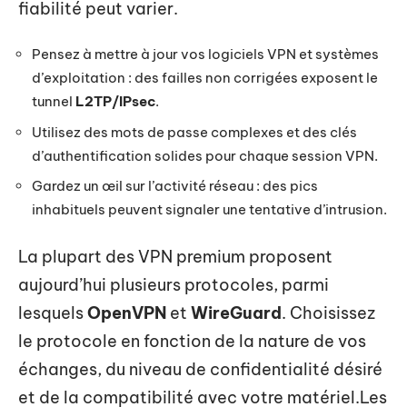
fiabilité peut varier.
Pensez à mettre à jour vos logiciels VPN et systèmes
d’exploitation : des failles non corrigées exposent le
tunnel
L2TP/IPsec
.
Utilisez des mots de passe complexes et des clés
d’authentification solides pour chaque session VPN.
Gardez un œil sur l’activité réseau : des pics
inhabituels peuvent signaler une tentative d’intrusion.
La plupart des VPN premium proposent
aujourd’hui plusieurs protocoles, parmi
lesquels
OpenVPN
et
WireGuard
. Choisissez
le protocole en fonction de la nature de vos
échanges, du niveau de confidentialité désiré
et de la compatibilité avec votre matériel.Les