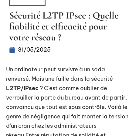
SÉCURITÉ
Sécurité L2TP IPsec : Quelle
fiabilité et efficacité pour
votre réseau ?
31/05/2025
Un ordinateur peut survivre à un soda
renversé. Mais une faille dans la sécurité
L2TP/IPsec
? C’est comme oublier de
verrouiller la porte du bureau avant de partir,
convaincu que tout est sous contrôle. Voilà le
genre de négligence qui fait monter la tension
d’un cran chez les administrateurs
réseau.Entre réputation de solidité et