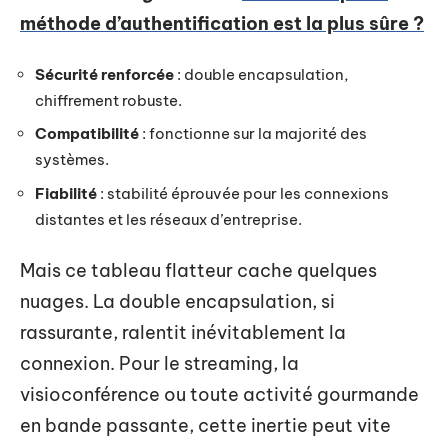
méthode d’authentification est la plus sûre ?
Sécurité renforcée
: double encapsulation,
chiffrement robuste.
Compatibilité
: fonctionne sur la majorité des
systèmes.
Fiabilité
: stabilité éprouvée pour les connexions
distantes et les réseaux d’entreprise.
Mais ce tableau flatteur cache quelques
nuages. La double encapsulation, si
rassurante, ralentit inévitablement la
connexion. Pour le streaming, la
visioconférence ou toute activité gourmande
en bande passante, cette inertie peut vite