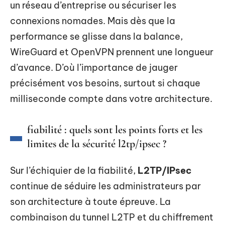
un réseau d’entreprise ou sécuriser les
connexions nomades. Mais dès que la
performance se glisse dans la balance,
WireGuard et OpenVPN prennent une longueur
d’avance. D’où l’importance de jauger
précisément vos besoins, surtout si chaque
milliseconde compte dans votre architecture.
fiabilité : quels sont les points forts et les
limites de la sécurité l2tp/ipsec ?
Sur l’échiquier de la fiabilité,
L2TP/IPsec
continue de séduire les administrateurs par
son architecture à toute épreuve. La
combinaison du tunnel L2TP et du chiffrement