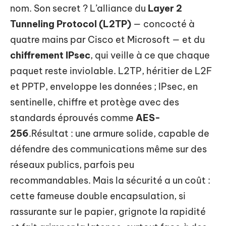
nom. Son secret ? L’alliance du
Layer 2
Tunneling Protocol (L2TP)
— concocté à
quatre mains par Cisco et Microsoft — et du
chiffrement IPsec
, qui veille à ce que chaque
paquet reste inviolable. L2TP, héritier de L2F
et PPTP, enveloppe les données ; IPsec, en
sentinelle, chiffre et protège avec des
standards éprouvés comme
AES-
256
.Résultat : une armure solide, capable de
défendre des communications même sur des
réseaux publics, parfois peu
recommandables. Mais la sécurité a un coût :
cette fameuse double encapsulation, si
rassurante sur le papier, grignote la rapidité