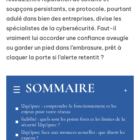
soupçons persistants, ce protocole, pourtant
adulé dans bien des entreprises, divise les
spécialistes de la cybersécurité. Faut-il
vraiment lui accorder une confiance aveugle
ou garder un pied dans l’embrasure, prêt à
claquer la porte si l’alerte retentit ?
SOMMAIRE
l2tp/ipsec : comprendre le fonctionnement et les
enjeux pour votre réseau
fiabilité : quels sont les points forts et les limites de la
sécurité l2tp/ipsec ?
l2tp/ipsec face aux menaces actuelles : que disent les
experts ?