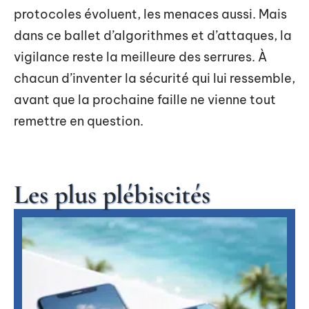
protocoles évoluent, les menaces aussi. Mais
dans ce ballet d’algorithmes et d’attaques, la
vigilance reste la meilleure des serrures. À
chacun d’inventer la sécurité qui lui ressemble,
avant que la prochaine faille ne vienne tout
remettre en question.
Les plus plébiscités