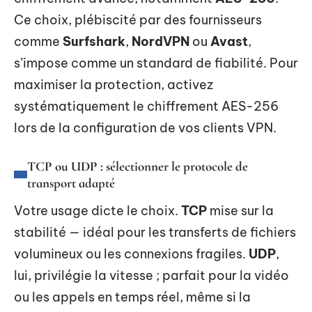
Ce choix, plébiscité par des fournisseurs
comme
Surfshark
,
NordVPN
ou
Avast
,
s’impose comme un standard de fiabilité. Pour
maximiser la protection, activez
systématiquement le chiffrement AES-256
lors de la configuration de vos clients VPN.
TCP ou UDP : sélectionner le protocole de
transport adapté
Votre usage dicte le choix.
TCP
mise sur la
stabilité — idéal pour les transferts de fichiers
volumineux ou les connexions fragiles.
UDP
,
lui, privilégie la vitesse ; parfait pour la vidéo
ou les appels en temps réel, même si la