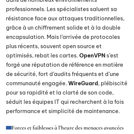
professionnels. Les spécialistes saluent sa
résistance face aux attaques traditionnelles,
grâce à un chiffrement solide et à la double
encapsulation. Mais l’arrivée de protocoles
plus récents, souvent open source et
optimisés, rebat les cartes.
OpenVPN
s’est
forgé une réputation de référence en matière
de sécurité, fort d’audits fréquents et d’une
communauté engagée.
WireGuard
, plébiscité
pour sa rapidité et la clarté de son code,
séduit les équipes IT qui recherchent à la fois
performance et simplicité de maintenance.
Forces et faiblesses à l’heure des menaces avancées