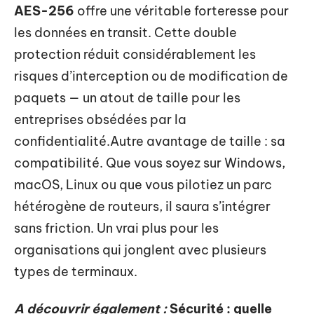
AES-256
offre une véritable forteresse pour
les données en transit. Cette double
protection réduit considérablement les
risques d’interception ou de modification de
paquets — un atout de taille pour les
entreprises obsédées par la
confidentialité.Autre avantage de taille : sa
compatibilité. Que vous soyez sur Windows,
macOS, Linux ou que vous pilotiez un parc
hétérogène de routeurs, il saura s’intégrer
sans friction. Un vrai plus pour les
organisations qui jonglent avec plusieurs
types de terminaux.
A découvrir également :
Sécurité : quelle