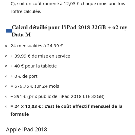
€), soit un coût ramené à 12,03 € chaque mois une fois
l’offre calculée.
Calcul détaillé pour l’iPad 2018 32GB + o2 my
Data M
24 mensualités à 24,99 €
+ 39,99 € de mise en service
+ 40 € pour la tablette
+ 0 € de port
= 679,75 € sur 24 mois
– 391 € (prix public de l’iPad 2018 LTE 32GB)
= 24 x 12,03 € : c’est le coût effectif mensuel de la
formule
Apple iPad 2018