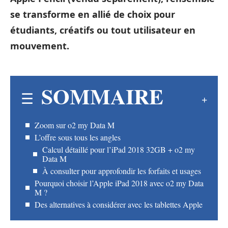
se transforme en allié de choix pour
étudiants, créatifs ou tout utilisateur en
mouvement.
SOMMAIRE
Zoom sur o2 my Data M
L’offre sous tous les angles
Calcul détaillé pour l’iPad 2018 32GB + o2 my
Data M
À consulter pour approfondir les forfaits et usages
Pourquoi choisir l’Apple iPad 2018 avec o2 my Data
M ?
Des alternatives à considérer avec les tablettes Apple