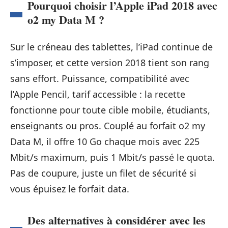
Pourquoi choisir l’Apple iPad 2018 avec
o2 my Data M ?
Sur le créneau des tablettes, l’iPad continue de
s’imposer, et cette version 2018 tient son rang
sans effort. Puissance, compatibilité avec
l’Apple Pencil, tarif accessible : la recette
fonctionne pour toute cible mobile, étudiants,
enseignants ou pros. Couplé au forfait o2 my
Data M, il offre 10 Go chaque mois avec 225
Mbit/s maximum, puis 1 Mbit/s passé le quota.
Pas de coupure, juste un filet de sécurité si
vous épuisez le forfait data.
Des alternatives à considérer avec les