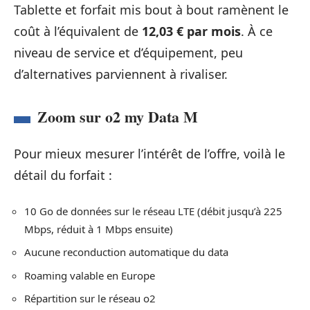
Tablette et forfait mis bout à bout ramènent le
coût à l’équivalent de
12,03 € par mois
. À ce
niveau de service et d’équipement, peu
d’alternatives parviennent à rivaliser.
Zoom sur o2 my Data M
Pour mieux mesurer l’intérêt de l’offre, voilà le
détail du forfait :
10 Go de données sur le réseau LTE (débit jusqu’à 225
Mbps, réduit à 1 Mbps ensuite)
Aucune reconduction automatique du data
Roaming valable en Europe
Répartition sur le réseau o2