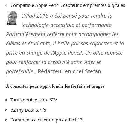
Compatible Apple Pencil, capteur d’empreintes digitales
L’iPad 2018 a été pensé pour rendre la
technologie accessible et performante.
Particulièrement réfléchi pour accompagner les
élèves et étudiants, il brille par ses capacités et la
prise en charge de l’Apple Pencil. Un allié robuste
pour renforcer la créativité sans vider le
portefeuille.
, Rédacteur en chef Stefan
À consulter pour approfondir les forfaits et usages
Tarifs double carte SIM
o2 my Data tarifs
Comment calculer un prix effectif ?