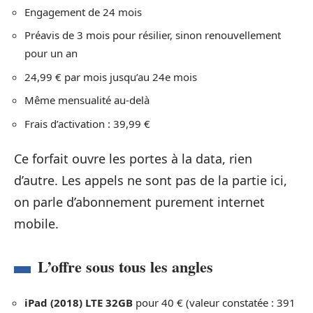
Engagement de 24 mois
Préavis de 3 mois pour résilier, sinon renouvellement
pour un an
24,99 € par mois jusqu’au 24e mois
Même mensualité au-delà
Frais d’activation : 39,99 €
Ce forfait ouvre les portes à la data, rien
d’autre. Les appels ne sont pas de la partie ici,
on parle d’abonnement purement internet
mobile.
L’offre sous tous les angles
iPad (2018) LTE 32GB
pour 40 € (valeur constatée : 391