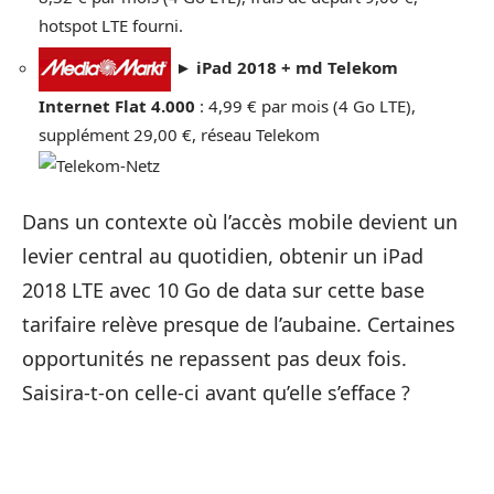
hotspot LTE fourni.
►
iPad 2018 + md Telekom
Internet Flat 4.000
: 4,99 € par mois (4 Go LTE),
supplément 29,00 €, réseau Telekom
Dans un contexte où l’accès mobile devient un
levier central au quotidien, obtenir un iPad
2018 LTE avec 10 Go de data sur cette base
tarifaire relève presque de l’aubaine. Certaines
opportunités ne repassent pas deux fois.
Saisira-t-on celle-ci avant qu’elle s’efface ?