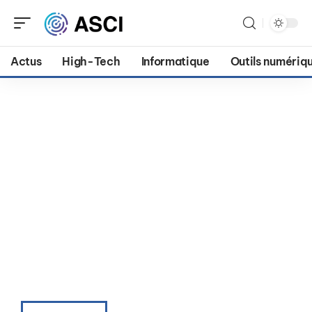
Actus
High-Tech
Informatique
Outils numériq