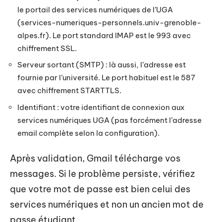
le portail des services numériques de l’UGA
(services-numeriques-personnels.univ-grenoble-
alpes.fr). Le port standard IMAP est le 993 avec
chiffrement SSL.
Serveur sortant (SMTP) : là aussi, l’adresse est
fournie par l’université. Le port habituel est le 587
avec chiffrement STARTTLS.
Identifiant : votre identifiant de connexion aux
services numériques UGA (pas forcément l’adresse
email complète selon la configuration).
Après validation, Gmail télécharge vos
messages. Si le problème persiste, vérifiez
que votre mot de passe est bien celui des
services numériques et non un ancien mot de
passe étudiant.