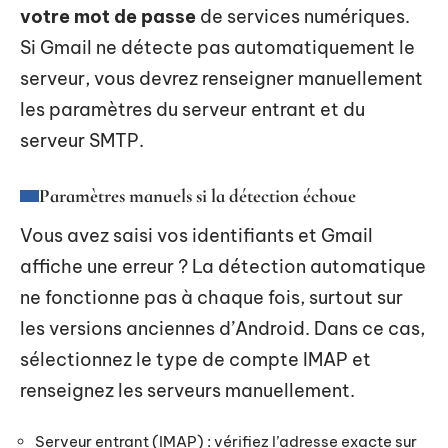
votre mot de passe
de services numériques.
Si Gmail ne détecte pas automatiquement le
serveur, vous devrez renseigner manuellement
les paramètres du serveur entrant et du
serveur SMTP.
Paramètres manuels si la détection échoue
Vous avez saisi vos identifiants et Gmail
affiche une erreur ? La détection automatique
ne fonctionne pas à chaque fois, surtout sur
les versions anciennes d’Android. Dans ce cas,
sélectionnez le type de compte IMAP et
renseignez les serveurs manuellement.
Serveur entrant (IMAP) : vérifiez l’adresse exacte sur