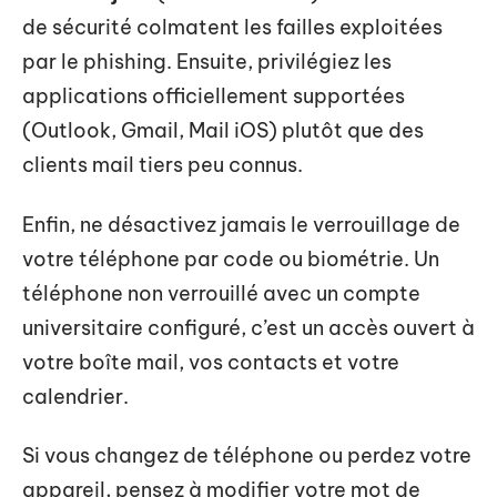
de sécurité colmatent les failles exploitées
par le phishing. Ensuite, privilégiez les
applications officiellement supportées
(Outlook, Gmail, Mail iOS) plutôt que des
clients mail tiers peu connus.
Enfin, ne désactivez jamais le verrouillage de
votre téléphone par code ou biométrie. Un
téléphone non verrouillé avec un compte
universitaire configuré, c’est un accès ouvert à
votre boîte mail, vos contacts et votre
calendrier.
Si vous changez de téléphone ou perdez votre
appareil, pensez à modifier votre mot de