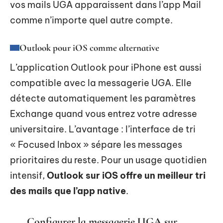
vos mails UGA apparaissent dans l’app Mail
comme n’importe quel autre compte.
Outlook pour iOS comme alternative
L’application Outlook pour iPhone est aussi
compatible avec la messagerie UGA. Elle
détecte automatiquement les paramètres
Exchange quand vous entrez votre adresse
universitaire. L’avantage : l’interface de tri
« Focused Inbox » sépare les messages
prioritaires du reste. Pour un usage quotidien
intensif,
Outlook sur iOS offre un meilleur tri
des mails que l’app native
.
Configurer la messagerie UGA sur