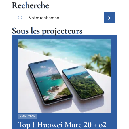
Recherche
Sous les projecteurs
HIGH-TECH
Top ! Huawei Mate 20 + o2