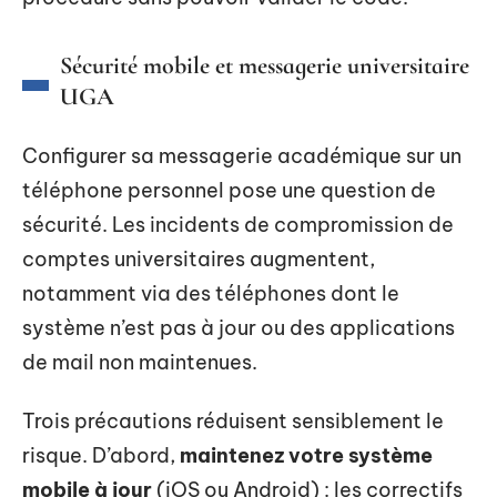
Sécurité mobile et messagerie universitaire
UGA
Configurer sa messagerie académique sur un
téléphone personnel pose une question de
sécurité. Les incidents de compromission de
comptes universitaires augmentent,
notamment via des téléphones dont le
système n’est pas à jour ou des applications
de mail non maintenues.
Trois précautions réduisent sensiblement le
risque. D’abord,
maintenez votre système
mobile à jour
(iOS ou Android) : les correctifs