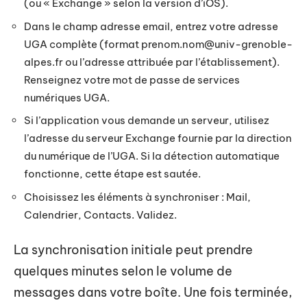
(ou « Exchange » selon la version d’iOS).
Dans le champ adresse email, entrez votre adresse
UGA complète (format
prenom.nom@univ-grenoble-
alpes.fr
ou l’adresse attribuée par l’établissement).
Renseignez votre mot de passe de services
numériques UGA.
Si l’application vous demande un serveur, utilisez
l’adresse du serveur Exchange fournie par la direction
du numérique de l’UGA. Si la détection automatique
fonctionne, cette étape est sautée.
Choisissez les éléments à synchroniser : Mail,
Calendrier, Contacts. Validez.
La synchronisation initiale peut prendre
quelques minutes selon le volume de
messages dans votre boîte. Une fois terminée,