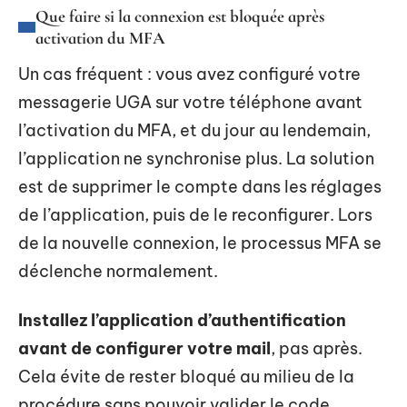
Que faire si la connexion est bloquée après
activation du MFA
Un cas fréquent : vous avez configuré votre
messagerie UGA sur votre téléphone avant
l’activation du MFA, et du jour au lendemain,
l’application ne synchronise plus. La solution
est de supprimer le compte dans les réglages
de l’application, puis de le reconfigurer. Lors
de la nouvelle connexion, le processus MFA se
déclenche normalement.
Installez l’application d’authentification
avant de configurer votre mail
, pas après.
Cela évite de rester bloqué au milieu de la
procédure sans pouvoir valider le code.