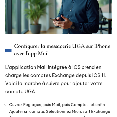
Configurer la messagerie UGA sur iPhone
avec l’app Mail
L’application Mail intégrée à iOS prend en
charge les comptes Exchange depuis iOS 11.
Voici la marche à suivre pour ajouter votre
compte UGA.
Ouvrez Réglages, puis Mail, puis Comptes, et enfin
Ajouter un compte. Sélectionnez Microsoft Exchange