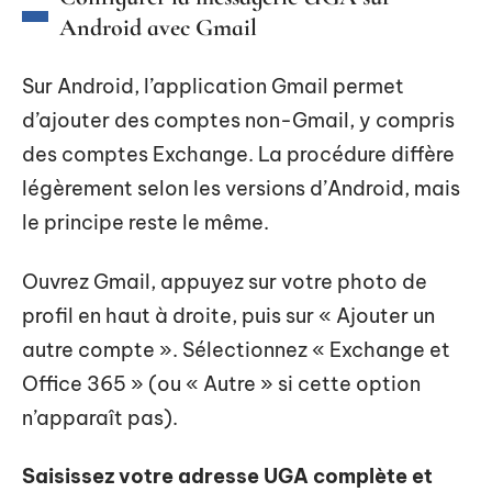
Android avec Gmail
Sur Android, l’application Gmail permet
d’ajouter des comptes non-Gmail, y compris
des comptes Exchange. La procédure diffère
légèrement selon les versions d’Android, mais
le principe reste le même.
Ouvrez Gmail, appuyez sur votre photo de
profil en haut à droite, puis sur « Ajouter un
autre compte ». Sélectionnez « Exchange et
Office 365 » (ou « Autre » si cette option
n’apparaît pas).
Saisissez votre adresse UGA complète et