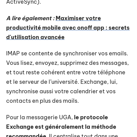
ActiveSync).
A lire également :
Maximiser votre
productivité mobile avec onoff app : secrets
d'utilisation avancée
IMAP se contente de synchroniser vos emails.
Vous lisez, envoyez, supprimez des messages,
et tout reste cohérent entre votre téléphone
et le serveur de l’université. Exchange, lui,
synchronise aussi votre calendrier et vos
contacts en plus des mails.
Pour la messagerie UGA,
le protocole
Exchange est généralement la méthode
recommandée
. Il centralise tout dans une