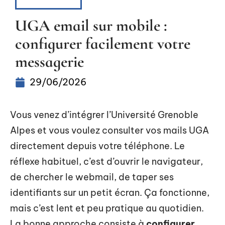
HIGH-TECH
UGA email sur mobile :
configurer facilement votre
messagerie
29/06/2026
Vous venez d’intégrer l’Université Grenoble
Alpes et vous voulez consulter vos mails UGA
directement depuis votre téléphone. Le
réflexe habituel, c’est d’ouvrir le navigateur,
de chercher le webmail, de taper ses
identifiants sur un petit écran. Ça fonctionne,
mais c’est lent et peu pratique au quotidien.
La bonne approche consiste à
configurer