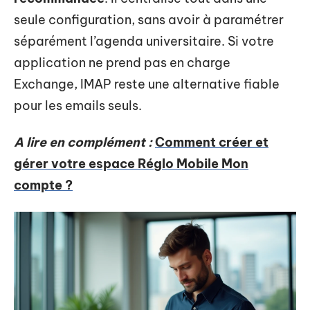
seule configuration, sans avoir à paramétrer
séparément l’agenda universitaire. Si votre
application ne prend pas en charge
Exchange, IMAP reste une alternative fiable
pour les emails seuls.
A lire en complément :
Comment créer et
gérer votre espace Réglo Mobile Mon
compte ?