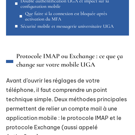
Double authentification UGA et impact sur la
configuration mobile
Que faire si la connexion est bloquée après
activation du MFA
Sécurité mobile et messagerie universitaire UGA
Protocole IMAP ou Exchange : ce que ça
change sur votre mobile UGA
Avant d’ouvrir les réglages de votre
téléphone, il faut comprendre un point
technique simple. Deux méthodes principales
permettent de relier un compte mail à une
application mobile : le protocole IMAP et le
protocole Exchange (aussi appelé