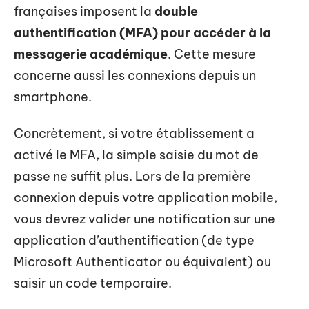
françaises imposent la
double
authentification (MFA) pour accéder à la
messagerie académique
. Cette mesure
concerne aussi les connexions depuis un
smartphone.
Concrètement, si votre établissement a
activé le MFA, la simple saisie du mot de
passe ne suffit plus. Lors de la première
connexion depuis votre application mobile,
vous devrez valider une notification sur une
application d’authentification (de type
Microsoft Authenticator ou équivalent) ou
saisir un code temporaire.