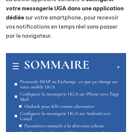
votre messagerie UGA dans une application
dédiée
sur votre smartphone, pour recevoir
vos notifications en temps réel sans passer
par le navigateur.
SOMMAIRE
Protocole IMAP ou Exchange : ce que ça change sur
votre mobile UGA
Configurer la messagerie UGA sur iPhone avec l’app
Mail
Outlook pour iOS comme alternative
Configurer la messagerie UGA sur Android avec
Gmail
Paramètres manuels si la détection échoue