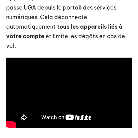
passe UGA depuis le portail des services
numériques. Cela déconnecte
automatiquement
tous les appareils liés à
votre compte
et limite les dégâts en cas de
vol.