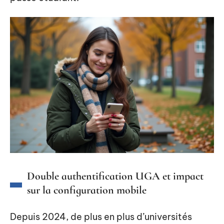
Double authentification UGA et impact
sur la configuration mobile
Depuis 2024, de plus en plus d’universités