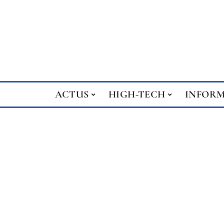
ACTUS
HIGH-TECH
INFOR