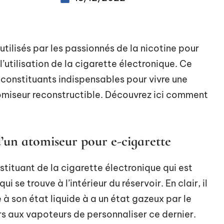
 utilisés par les passionnés de la nicotine pour
l’utilisation de la cigarette électronique. Ce
 constituants indispensables pour vivre une
omiseur reconstructible. Découvrez ici comment
d’un atomiseur pour e-cigarette
stituant de la cigarette électronique qui est
 se trouve à l’intérieur du réservoir. En clair, il
 à son état liquide à a un état gazeux par le
eurs aux vapoteurs de personnaliser ce dernier.