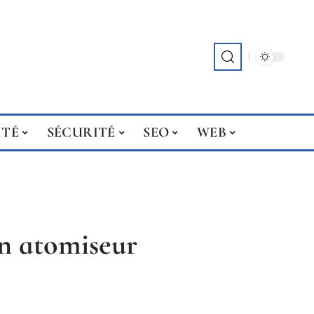
ITÉ
SÉCURITÉ
SEO
WEB
n atomiseur