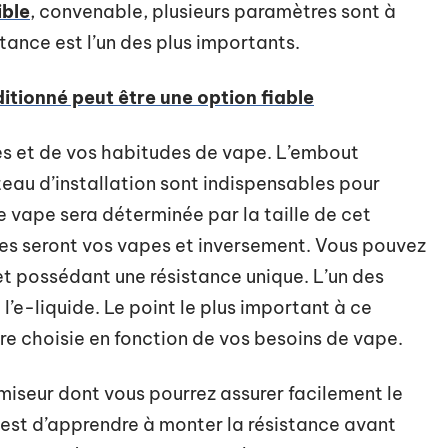
ible
, convenable, plusieurs paramètres sont à
tance est l’un des plus importants.
ditionné peut être une option fiable
es et de vos habitudes de vape. L’embout
teau d’installation sont indispensables pour
e vape sera déterminée par la taille de cet
nnes seront vos vapes et inversement. Vous pouvez
t possédant une résistance unique. L’un des
l’e-liquide. Le point le plus important à ce
être choisie en fonction de vos besoins de vape.
tomiseur dont vous pourrez assurer facilement le
est d’apprendre à monter la résistance avant