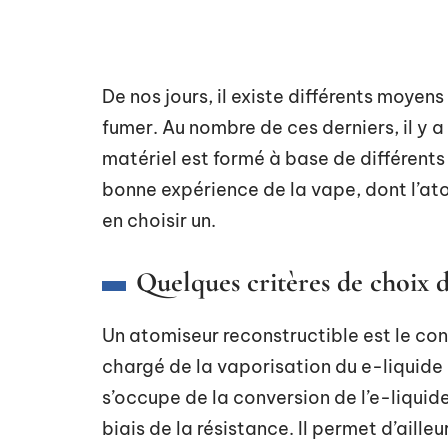
De nos jours, il existe différents moyens
fumer. Au nombre de ces derniers, il y a 
matériel est formé à base de différents
bonne expérience de la vape, dont l’at
en choisir un.
Quelques critères de choix 
Un atomiseur reconstructible est le con
chargé de la vaporisation du e-liquide qui
s’occupe de la conversion de l’e-liquide
biais de la résistance. Il permet d’aill