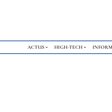
ACTUS
HIGH-TECH
INFOR