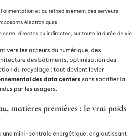
l’alimentation et au refroidissement des serveurs
composants électroniques
serre, directes ou indirectes, sur toute la durée de vie
nt vers les acteurs du numérique, des
hitecture des bâtiments, optimisation des
tion du recyclage : tout devient levier
onnemental des data centers
sans sacrifier la
endus par les usagers.
, matières premières : le vrai poids
une mini-centrale énergétique, engloutissant