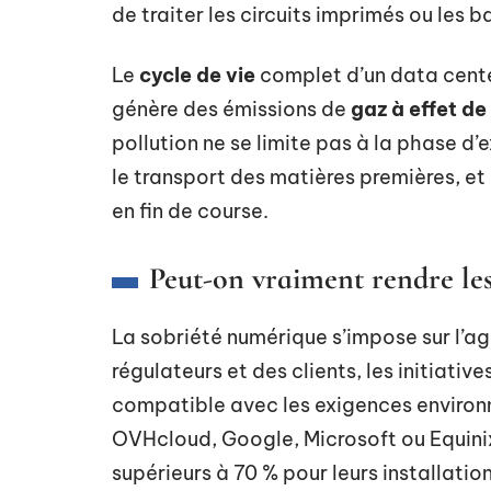
de traiter les circuits imprimés ou les b
Le
cycle de vie
complet d’un data cent
génère des émissions de
gaz à effet de
pollution ne se limite pas à la phase d’
le transport des matières premières, e
en fin de course.
Peut-on vraiment rendre les 
La sobriété numérique s’impose sur l’a
régulateurs et des clients, les initiative
compatible avec les exigences environne
OVHcloud, Google, Microsoft ou Equini
supérieurs à 70 % pour leurs installation