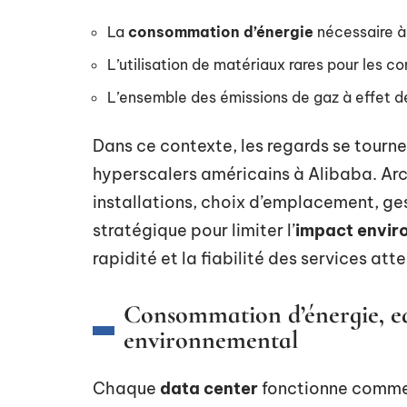
La
consommation d’énergie
nécessaire à 
L’utilisation de matériaux rares pour les 
L’ensemble des émissions de gaz à effet de 
Dans ce contexte, les regards se tourne
hyperscalers américains à Alibaba. Arc
installations, choix d’emplacement, ges
stratégique pour limiter l’
impact envir
rapidité et la fiabilité des services att
Consommation d’énergie, eau
environnemental
Chaque
data center
fonctionne comme 