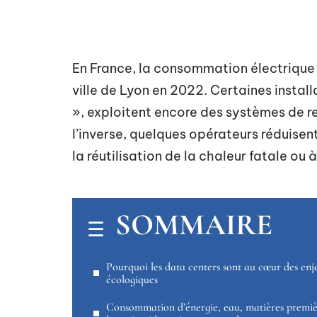
En France, la consommation électrique 
ville de Lyon en 2022. Certaines instal
», exploitent encore des systèmes de re
l’inverse, quelques opérateurs réduise
la réutilisation de la chaleur fatale ou à
SOMMAIRE
Pourquoi les data centers sont au cœur des enj
écologiques
Consommation d’énergie, eau, matières premièr