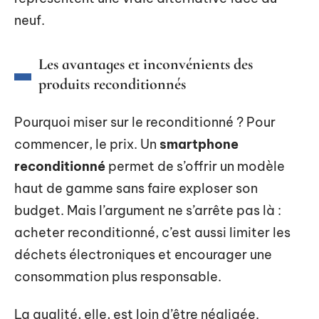
neuf.
Les avantages et inconvénients des
produits reconditionnés
Pourquoi miser sur le reconditionné ? Pour
commencer, le prix. Un
smartphone
reconditionné
permet de s’offrir un modèle
haut de gamme sans faire exploser son
budget. Mais l’argument ne s’arrête pas là :
acheter reconditionné, c’est aussi limiter les
déchets électroniques et encourager une
consommation plus responsable.
La qualité, elle, est loin d’être négligée.