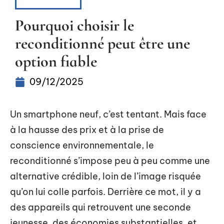
HIGH-TECH
Pourquoi choisir le
reconditionné peut être une
option fiable
09/12/2025
Un smartphone neuf, c’est tentant. Mais face
à la hausse des prix et à la prise de
conscience environnementale, le
reconditionné s’impose peu à peu comme une
alternative crédible, loin de l’image risquée
qu’on lui colle parfois. Derrière ce mot, il y a
des appareils qui retrouvent une seconde
jeunesse, des économies substantielles, et