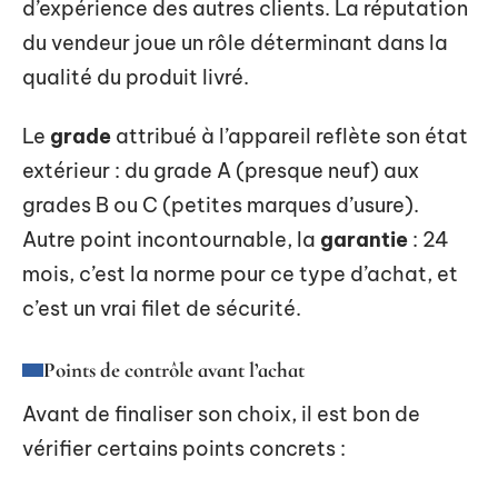
d’expérience des autres clients. La réputation
du vendeur joue un rôle déterminant dans la
qualité du produit livré.
Le
grade
attribué à l’appareil reflète son état
extérieur : du grade A (presque neuf) aux
grades B ou C (petites marques d’usure).
Autre point incontournable, la
garantie
: 24
mois, c’est la norme pour ce type d’achat, et
c’est un vrai filet de sécurité.
Points de contrôle avant l’achat
Avant de finaliser son choix, il est bon de
vérifier certains points concrets :