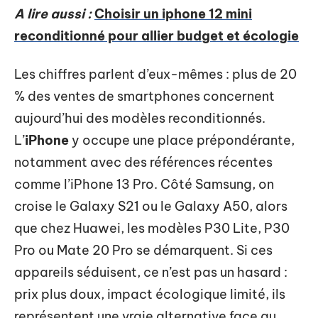
A lire aussi :
Choisir un iphone 12 mini
reconditionné pour allier budget et écologie
Les chiffres parlent d’eux-mêmes : plus de 20
% des ventes de smartphones concernent
aujourd’hui des modèles reconditionnés.
L’
iPhone
y occupe une place prépondérante,
notamment avec des références récentes
comme l’iPhone 13 Pro. Côté Samsung, on
croise le Galaxy S21 ou le Galaxy A50, alors
que chez Huawei, les modèles P30 Lite, P30
Pro ou Mate 20 Pro se démarquent. Si ces
appareils séduisent, ce n’est pas un hasard :
prix plus doux, impact écologique limité, ils
représentent une vraie alternative face au