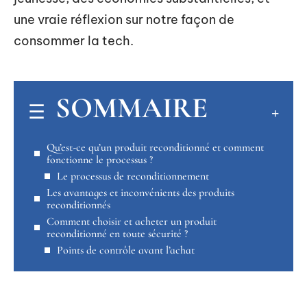
une vraie réflexion sur notre façon de
consommer la tech.
SOMMAIRE
Qu’est-ce qu’un produit reconditionné et comment
fonctionne le processus ?
Le processus de reconditionnement
Les avantages et inconvénients des produits
reconditionnés
Comment choisir et acheter un produit
reconditionné en toute sécurité ?
Points de contrôle avant l’achat