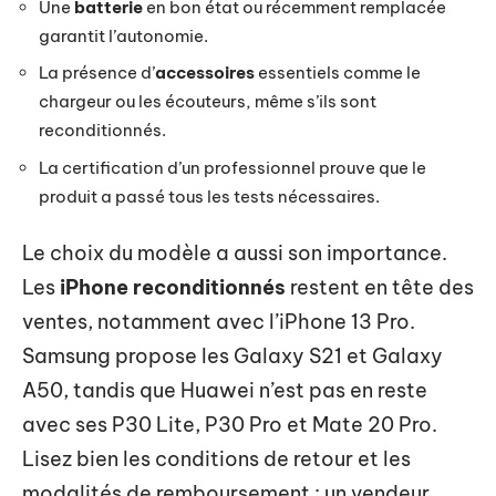
Une
batterie
en bon état ou récemment remplacée
garantit l’autonomie.
La présence d’
accessoires
essentiels comme le
chargeur ou les écouteurs, même s’ils sont
reconditionnés.
La certification d’un professionnel prouve que le
produit a passé tous les tests nécessaires.
Le choix du modèle a aussi son importance.
Les
iPhone reconditionnés
restent en tête des
ventes, notamment avec l’iPhone 13 Pro.
Samsung propose les Galaxy S21 et Galaxy
A50, tandis que Huawei n’est pas en reste
avec ses P30 Lite, P30 Pro et Mate 20 Pro.
Lisez bien les conditions de retour et les
modalités de remboursement : un vendeur