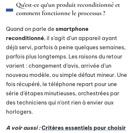
Qu’est-ce qu’un produit reconditionné et
comment fonctionne le processus ?
Quand on parle de
smartphone
reconditionné
, il s’agit d’un appareil ayant
déjà servi, parfois à peine quelques semaines,
parfois plus longtemps. Les raisons du retour
varient : changement d’avis, arrivée d’un
nouveau modèle, ou simple défaut mineur. Une
fois récupéré, le téléphone repart pour une
série d’étapes minutieuses, orchestrées par
des techniciens qui n’ont rien à envier aux
horlogers.
A voir aussi :
Critères essentiels pour choisir