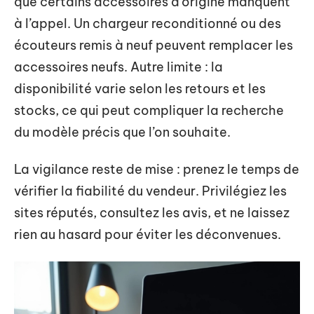
que certains accessoires d’origine manquent
à l’appel. Un chargeur reconditionné ou des
écouteurs remis à neuf peuvent remplacer les
accessoires neufs. Autre limite : la
disponibilité varie selon les retours et les
stocks, ce qui peut compliquer la recherche
du modèle précis que l’on souhaite.
La vigilance reste de mise : prenez le temps de
vérifier la fiabilité du vendeur. Privilégiez les
sites réputés, consultez les avis, et ne laissez
rien au hasard pour éviter les déconvenues.