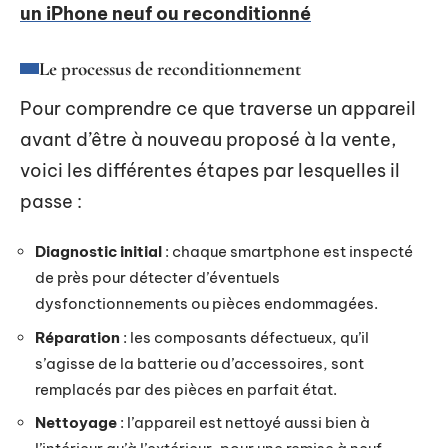
un iPhone neuf ou reconditionné
Le processus de reconditionnement
Pour comprendre ce que traverse un appareil
avant d’être à nouveau proposé à la vente,
voici les différentes étapes par lesquelles il
passe :
Diagnostic initial
: chaque smartphone est inspecté
de près pour détecter d’éventuels
dysfonctionnements ou pièces endommagées.
Réparation
: les composants défectueux, qu’il
s’agisse de la batterie ou d’accessoires, sont
remplacés par des pièces en parfait état.
Nettoyage
: l’appareil est nettoyé aussi bien à