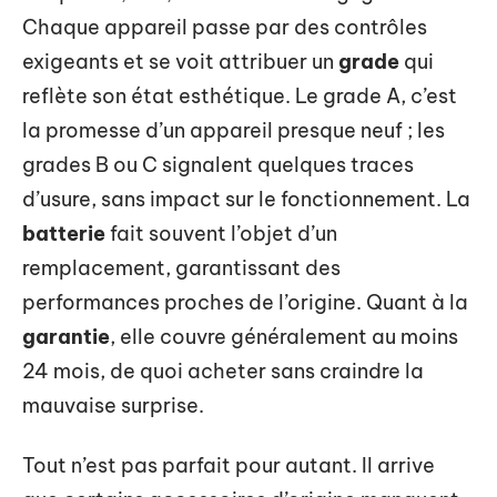
Chaque appareil passe par des contrôles
exigeants et se voit attribuer un
grade
qui
reflète son état esthétique. Le grade A, c’est
la promesse d’un appareil presque neuf ; les
grades B ou C signalent quelques traces
d’usure, sans impact sur le fonctionnement. La
batterie
fait souvent l’objet d’un
remplacement, garantissant des
performances proches de l’origine. Quant à la
garantie
, elle couvre généralement au moins
24 mois, de quoi acheter sans craindre la
mauvaise surprise.
Tout n’est pas parfait pour autant. Il arrive