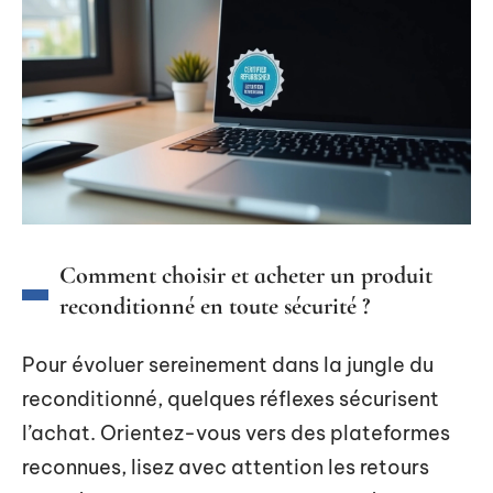
Comment choisir et acheter un produit
reconditionné en toute sécurité ?
Pour évoluer sereinement dans la jungle du
reconditionné, quelques réflexes sécurisent
l’achat. Orientez-vous vers des plateformes
reconnues, lisez avec attention les retours