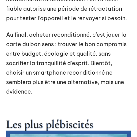
fiable autorise une période de rétractation
pour tester l’appareil et le renvoyer si besoin.
Au final, acheter reconditionné, c’est jouer la
carte du bon sens : trouver le bon compromis
entre budget, écologie et qualité, sans
sacrifier la tranquillité d’esprit. Bientôt,
choisir un smartphone reconditionné ne
semblera plus être une alternative, mais une
évidence.
Les plus plébiscités