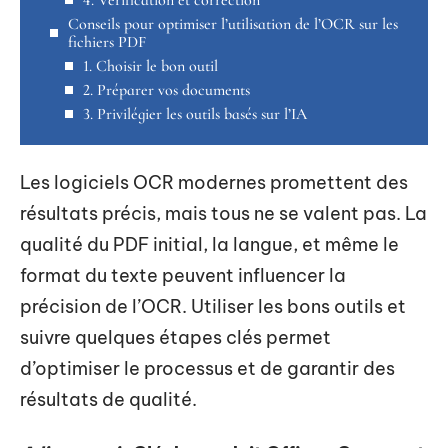
Conseils pour optimiser l’utilisation de l’OCR sur les
fichiers PDF
1. Choisir le bon outil
2. Préparer vos documents
3. Privilégier les outils basés sur l’IA
Les logiciels OCR modernes promettent des
résultats précis, mais tous ne se valent pas. La
qualité du PDF initial, la langue, et même le
format du texte peuvent influencer la
précision de l’OCR. Utiliser les bons outils et
suivre quelques étapes clés permet
d’optimiser le processus et de garantir des
résultats de qualité.