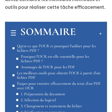
outils pour réaliser cette tâche efficacement.
SOMMAIRE
Qu’est-ce que l’OCR et pourquoi l’utiliser pour les
fichiers PDF ?
Pourquoi l’OCR est-elle essentielle pour les
fichiers PDF ?
Avantages de l’OCR pour les PDF
Les meilleurs outils pour obtenir l’OCR à partir d’un
fichier PDF
Étapes pour extraire efficacement du texte d’un PDF
avec OCR
1. Préparation du document
2. Sélection du logiciel
3. Chargement et traitement du fichier
4. Vérification et correction