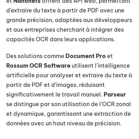
et
Nanonets
offrent des API web, permettant
d’extraire du texte à partir de PDF avec une
grande précision, adaptées aux développeurs
et aux entreprises cherchant à intégrer des
capacités OCR dans leurs applications.
Des solutions comme
Document Pro
et
Rossum OCR Software
utilisent l’intelligence
artificielle pour analyser et extraire du texte à
partir de PDF et d’images, réduisant
significativement le travail manuel.
Parseur
se distingue par son utilisation de l’OCR zonal
et dynamique, garantissant une extraction de
données avec un haut niveau de précision.