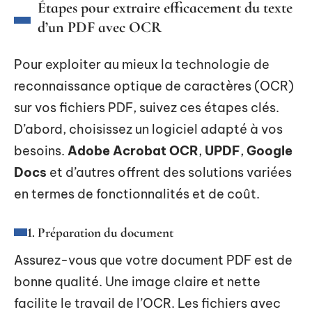
Étapes pour extraire efficacement du texte
d’un PDF avec OCR
Pour exploiter au mieux la technologie de
reconnaissance optique de caractères (OCR)
sur vos fichiers PDF, suivez ces étapes clés.
D’abord, choisissez un logiciel adapté à vos
besoins.
Adobe Acrobat OCR
,
UPDF
,
Google
Docs
et d’autres offrent des solutions variées
en termes de fonctionnalités et de coût.
1. Préparation du document
Assurez-vous que votre document PDF est de
bonne qualité. Une image claire et nette
facilite le travail de l’OCR. Les fichiers avec