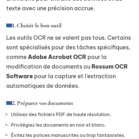
texte avec une précision accrue.
1. Choisir le bon outil
Les outils OCR ne se valent pas tous. Certains
sont spécialisés pour des tâches spécifiques,
comme
Adobe Acrobat OCR
pour la
modification de documents ou
Rossum OCR
Software
pour la capture et l’extraction
automatiques de données.
2. Préparer vos documents
Utilisez des fichiers PDF de haute résolution.
Privilégiez les documents en noir et blanc.
Évitez les polices manuscrites ou trop fantaisistes.