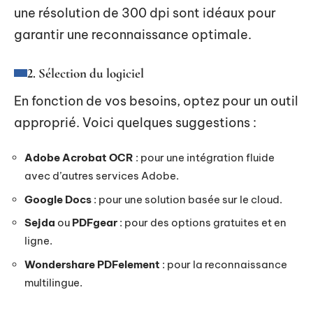
une résolution de 300 dpi sont idéaux pour
garantir une reconnaissance optimale.
2. Sélection du logiciel
En fonction de vos besoins, optez pour un outil
approprié. Voici quelques suggestions :
Adobe Acrobat OCR
: pour une intégration fluide
avec d’autres services Adobe.
Google Docs
: pour une solution basée sur le cloud.
Sejda
ou
PDFgear
: pour des options gratuites et en
ligne.
Wondershare PDFelement
: pour la reconnaissance
multilingue.