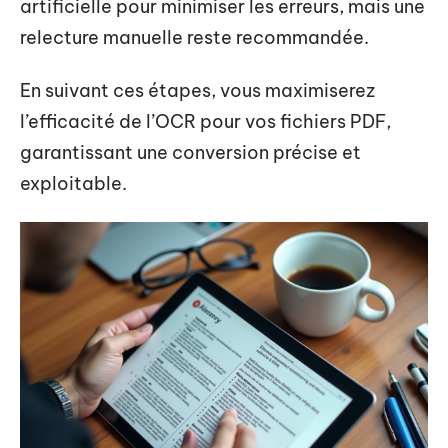
artificielle pour minimiser les erreurs, mais une
relecture manuelle reste recommandée.
En suivant ces étapes, vous maximiserez
l’efficacité de l’OCR pour vos fichiers PDF,
garantissant une conversion précise et
exploitable.