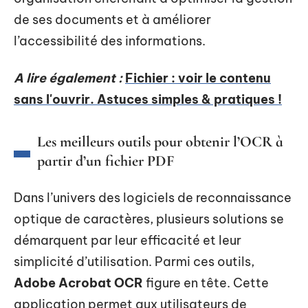
de ses documents et à améliorer
l’accessibilité des informations.
A lire également :
Fichier : voir le contenu
sans l'ouvrir. Astuces simples & pratiques !
Les meilleurs outils pour obtenir l’OCR à
partir d’un fichier PDF
Dans l’univers des logiciels de reconnaissance
optique de caractères, plusieurs solutions se
démarquent par leur efficacité et leur
simplicité d’utilisation. Parmi ces outils,
Adobe Acrobat OCR
figure en tête. Cette
application permet aux utilisateurs de