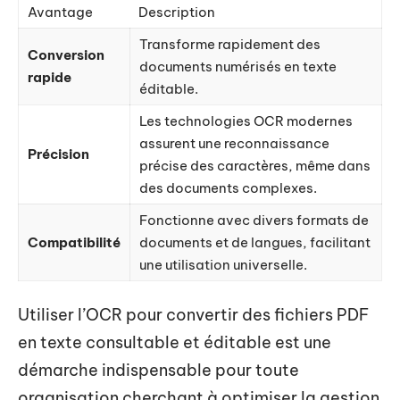
Avantage
Description
Transforme rapidement des
Conversion
documents numérisés en texte
rapide
éditable.
Les technologies OCR modernes
assurent une reconnaissance
Précision
précise des caractères, même dans
des documents complexes.
Fonctionne avec divers formats de
Compatibilité
documents et de langues, facilitant
une utilisation universelle.
Utiliser l’OCR pour convertir des fichiers PDF
en texte consultable et éditable est une
démarche indispensable pour toute
organisation cherchant à optimiser la gestion