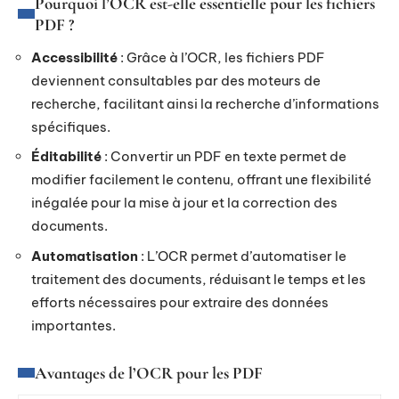
Pourquoi l’OCR est-elle essentielle pour les fichiers
PDF ?
Accessibilité
: Grâce à l’OCR, les fichiers PDF
deviennent consultables par des moteurs de
recherche, facilitant ainsi la recherche d’informations
spécifiques.
Éditabilité
: Convertir un PDF en texte permet de
modifier facilement le contenu, offrant une flexibilité
inégalée pour la mise à jour et la correction des
documents.
Automatisation
: L’OCR permet d’automatiser le
traitement des documents, réduisant le temps et les
efforts nécessaires pour extraire des données
importantes.
Avantages de l’OCR pour les PDF