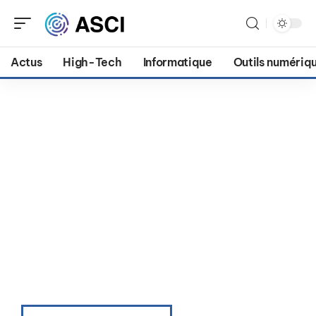
Actus
High-Tech
Informatique
Outils numériq