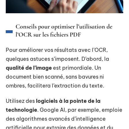
Conseils pour optimiser l’utilisation de
l’OCR sur les fichiers PDF
Pour améliorer vos résultats avec l’OCR,
quelques astuces s’imposent. D’abord, la
qualité de l’image
est primordiale. Un
document bien scanné, sans bavures ni
ombres, facilitera l’extraction du texte.
Utilisez des
logiciels à la pointe de la
technologie
. Google AI, par exemple, emploie
des algorithmes avancés d’intelligence
artificielle pour extraire des données et du