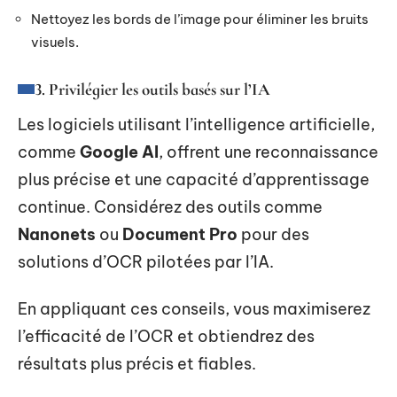
Nettoyez les bords de l’image pour éliminer les bruits
visuels.
3. Privilégier les outils basés sur l’IA
Les logiciels utilisant l’intelligence artificielle,
comme
Google AI
, offrent une reconnaissance
plus précise et une capacité d’apprentissage
continue. Considérez des outils comme
Nanonets
ou
Document Pro
pour des
solutions d’OCR pilotées par l’IA.
En appliquant ces conseils, vous maximiserez
l’efficacité de l’OCR et obtiendrez des
résultats plus précis et fiables.