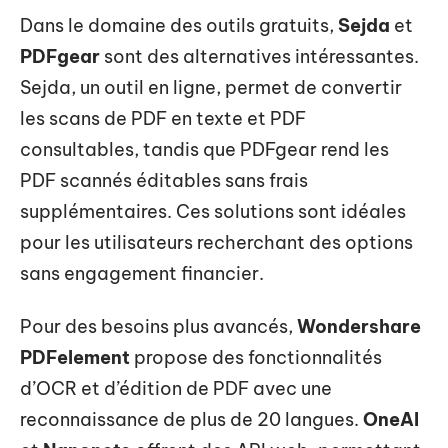
Dans le domaine des outils gratuits,
Sejda
et
PDFgear
sont des alternatives intéressantes.
Sejda, un outil en ligne, permet de convertir
les scans de PDF en texte et PDF
consultables, tandis que PDFgear rend les
PDF scannés éditables sans frais
supplémentaires. Ces solutions sont idéales
pour les utilisateurs recherchant des options
sans engagement financier.
Pour des besoins plus avancés,
Wondershare
PDFelement
propose des fonctionnalités
d’OCR et d’édition de PDF avec une
reconnaissance de plus de 20 langues.
OneAI