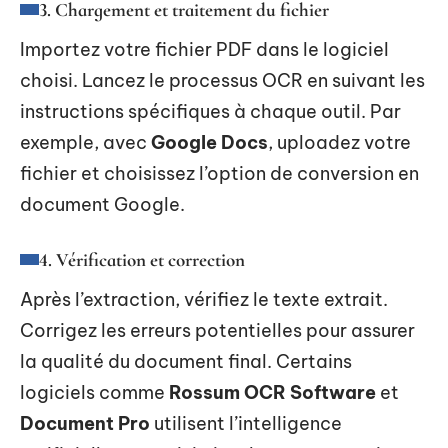
3. Chargement et traitement du fichier
Importez votre fichier PDF dans le logiciel
choisi. Lancez le processus OCR en suivant les
instructions spécifiques à chaque outil. Par
exemple, avec
Google Docs
, uploadez votre
fichier et choisissez l’option de conversion en
document Google.
4. Vérification et correction
Après l’extraction, vérifiez le texte extrait.
Corrigez les erreurs potentielles pour assurer
la qualité du document final. Certains
logiciels comme
Rossum OCR Software
et
Document Pro
utilisent l’intelligence