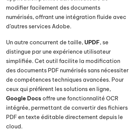
modifier facilement des documents
numérisés, offrant une intégration fluide avec
d’autres services Adobe.
Un autre concurrent de taille,
UPDF
, se
distingue par une expérience utilisateur
simplifiée. Cet outil facilite la modification
des documents PDF numérisés sans nécessiter
de compétences techniques avancées. Pour
ceux qui préfèrent les solutions en ligne,
Google Docs
offre une fonctionnalité OCR
intégrée, permettant de convertir des fichiers
PDF en texte éditable directement depuis le
cloud.