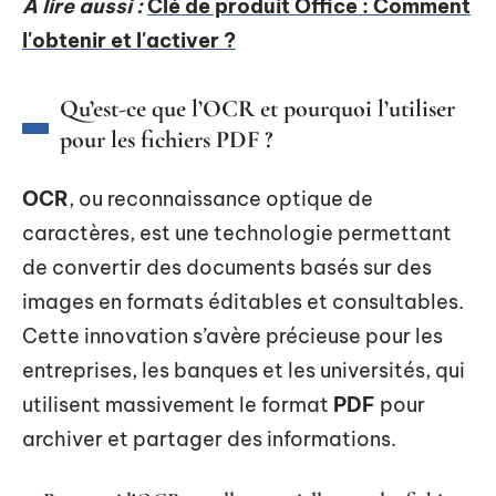
A lire aussi :
Clé de produit Office : Comment
l'obtenir et l'activer ?
Qu’est-ce que l’OCR et pourquoi l’utiliser
pour les fichiers PDF ?
OCR
, ou reconnaissance optique de
caractères, est une technologie permettant
de convertir des documents basés sur des
images en formats éditables et consultables.
Cette innovation s’avère précieuse pour les
entreprises, les banques et les universités, qui
utilisent massivement le format
PDF
pour
archiver et partager des informations.