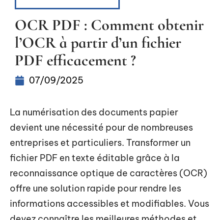
OUTILS NUMÉRIQUES
OCR PDF : Comment obtenir
l’OCR à partir d’un fichier
PDF efficacement ?
07/09/2025
La numérisation des documents papier
devient une nécessité pour de nombreuses
entreprises et particuliers. Transformer un
fichier PDF en texte éditable grâce à la
reconnaissance optique de caractères (OCR)
offre une solution rapide pour rendre les
informations accessibles et modifiables. Vous
devez connaître les meilleures méthodes et