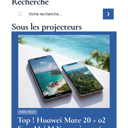
Recherche
Sous les projecteurs
HIGH-TECH
Top ! Huawei Mate 20 + o2