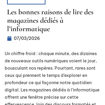
INFORMATIQUE
Les bonnes raisons de lire des
magazines dédiés à
l’informatique
07/03/2026
Un chiffre froid : chaque minute, des dizaines
de nouveaux outils numériques voient le jour,
bousculant nos repères. Pourtant, rares sont
ceux qui prennent le temps d’explorer en
profondeur ce qui façonne notre quotidien
digital. Les magazines dédiés à l’informatique
offrent une fenêtre précise sur cette
effervescence, loin des discours formatés et