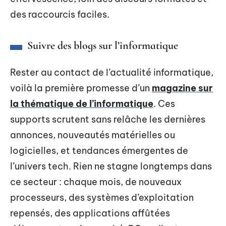
des raccourcis faciles.
Suivre des blogs sur l’informatique
Rester au contact de l’actualité informatique,
voilà la première promesse d’un
magazine sur
la thématique de l’informatique
. Ces
supports scrutent sans relâche les dernières
annonces, nouveautés matérielles ou
logicielles, et tendances émergentes de
l’univers tech. Rien ne stagne longtemps dans
ce secteur : chaque mois, de nouveaux
processeurs, des systèmes d’exploitation
repensés, des applications affûtées