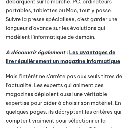
débarquent sur le marché. PC, ordinateurs
portables, tablettes ou Mac, tout y passe.
Suivre la presse spécialisée, c’est garder une
longueur d’avance sur les évolutions qui
modèlent l’informatique de demain.
A découvrir également :
Les avantages de
lire régulièrement un magazine informatique
Mais l’intérêt ne s’arrête pas aux seuls titres de
l’actualité. Les experts qui animent ces
magazines déploient aussi une véritable
expertise pour aider à choisir son matériel. En
quelques pages, ils décryptent les critères qui
comptent vraiment pour sélectionner la