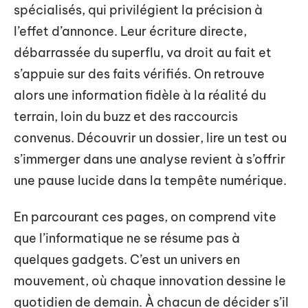
spécialisés, qui privilégient la précision à
l’effet d’annonce. Leur écriture directe,
débarrassée du superflu, va droit au fait et
s’appuie sur des faits vérifiés. On retrouve
alors une information fidèle à la réalité du
terrain, loin du buzz et des raccourcis
convenus. Découvrir un dossier, lire un test ou
s’immerger dans une analyse revient à s’offrir
une pause lucide dans la tempête numérique.
En parcourant ces pages, on comprend vite
que l’informatique ne se résume pas à
quelques gadgets. C’est un univers en
mouvement, où chaque innovation dessine le
quotidien de demain. À chacun de décider s’il