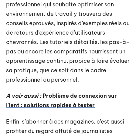
professionnel qui souhaite optimiser son
environnement de travail y trouvera des
conseils éprouvés, inspirés d’exemples réels ou
de retours d’expérience d’utilisateurs
chevronnés. Les tutoriels détaillés, les pas-à-
pas ou encore les comparatifs nourrissent un
apprentissage continu, propice à faire évoluer
sa pratique, que ce soit dans le cadre
professionnel ou personnel.
A voir aussi :
Problème de connexion sur
l'ient : solutions rapides à tester
Enfin, s’abonner à ces magazines, c’est aussi
profiter du regard affûté de journalistes