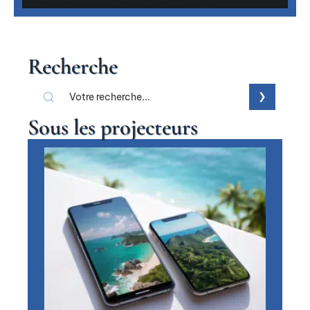
Recherche
Sous les projecteurs