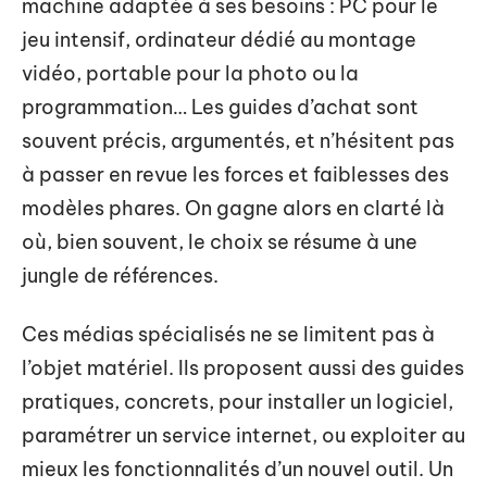
machine adaptée à ses besoins : PC pour le
jeu intensif, ordinateur dédié au montage
vidéo, portable pour la photo ou la
programmation… Les guides d’achat sont
souvent précis, argumentés, et n’hésitent pas
à passer en revue les forces et faiblesses des
modèles phares. On gagne alors en clarté là
où, bien souvent, le choix se résume à une
jungle de références.
Ces médias spécialisés ne se limitent pas à
l’objet matériel. Ils proposent aussi des guides
pratiques, concrets, pour installer un logiciel,
paramétrer un service internet, ou exploiter au
mieux les fonctionnalités d’un nouvel outil. Un