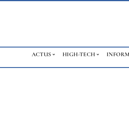
ACTUS
HIGH-TECH
INFOR