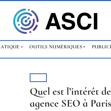
MATIQUE
OUTILS NUMÉRIQUES
PUBLIC
SEO
Quel est l’intérêt d
agence SEO à Paris