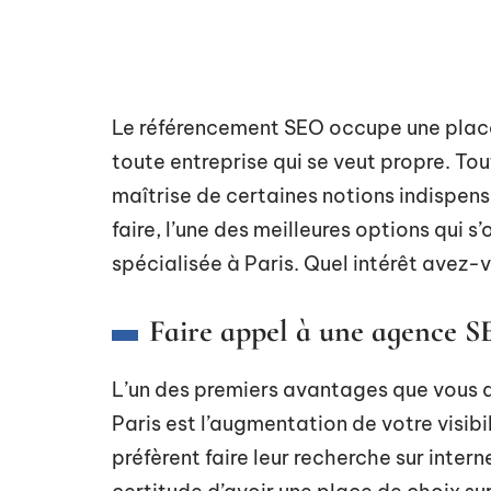
Le référencement SEO occupe une place
toute entreprise qui se veut propre. Tout
maîtrise de certaines notions indispen
faire, l’une des meilleures options qui s
spécialisée à Paris. Quel intérêt avez-
Faire appel à une agence SEO
L’un des premiers avantages que vous a
Paris est l’augmentation de votre visib
préfèrent faire leur recherche sur inter