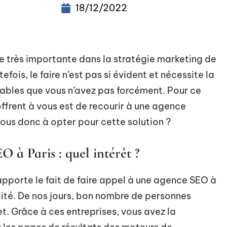
18/12/2022
 très importante dans la stratégie marketing de
efois, le faire n’est pas si évident et nécessite la
sables que vous n’avez pas forcément. Pour ce
’offrent à vous est de recourir à une agence
vous donc à opter pour cette solution ?
 à Paris : quel intérêt ?
pporte le fait de faire appel à une agence SEO à
ilité. De nos jours, bon nombre de personnes
net. Grâce à ces entreprises, vous avez la