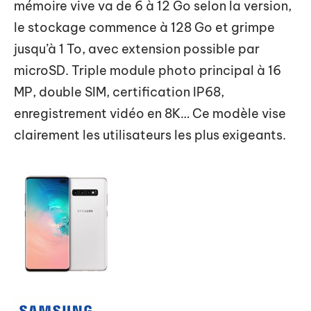
mémoire vive va de 6 à 12 Go selon la version,
le stockage commence à 128 Go et grimpe
jusqu’à 1 To, avec extension possible par
microSD. Triple module photo principal à 16
MP, double SIM, certification IP68,
enregistrement vidéo en 8K… Ce modèle vise
clairement les utilisateurs les plus exigeants.