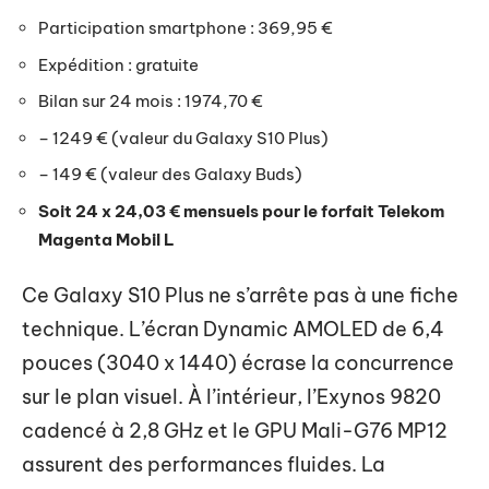
Participation smartphone : 369,95 €
Expédition : gratuite
Bilan sur 24 mois : 1974,70 €
– 1249 € (valeur du Galaxy S10 Plus)
– 149 € (valeur des Galaxy Buds)
Soit 24 x 24,03 € mensuels pour le forfait Telekom
Magenta Mobil L
Ce Galaxy S10 Plus ne s’arrête pas à une fiche
technique. L’écran Dynamic AMOLED de 6,4
pouces (3040 x 1440) écrase la concurrence
sur le plan visuel. À l’intérieur, l’Exynos 9820
cadencé à 2,8 GHz et le GPU Mali-G76 MP12
assurent des performances fluides. La