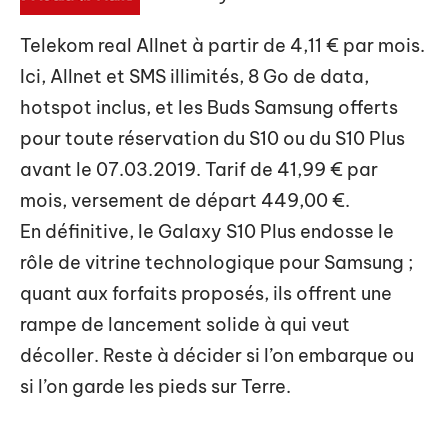
Telekom real Allnet à partir de
4,11 € par mois
.
Ici, Allnet et SMS illimités, 8 Go de data,
hotspot inclus, et les Buds Samsung offerts
pour toute réservation du S10 ou du S10 Plus
avant le 07.03.2019. Tarif de 41,99 € par
mois, versement de départ 449,00 €.
En définitive, le Galaxy S10 Plus endosse le
rôle de vitrine technologique pour Samsung ;
quant aux forfaits proposés, ils offrent une
rampe de lancement solide à qui veut
décoller. Reste à décider si l’on embarque ou
si l’on garde les pieds sur Terre.