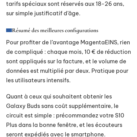
tarifs spéciaux sont réservés aux 18-26 ans,
sur simple justificatif d’âge.
Résumé des meilleures configurations
Pour profiter de l’avantage MagentaEINS, rien
de compliqué : chaque mois, 10 € de réduction
sont appliqués sur la facture, et le volume de
données est multiplié par deux. Pratique pour
les utilisateurs intensifs.
Quant à ceux qui souhaitent obtenir les
Galaxy Buds sans coût supplémentaire, le
circuit est simple : précommandez votre S10
Plus dans la bonne fenêtre, et les écouteurs
seront expédiés avec le smartphone.