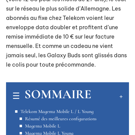
sur le réseau le plus solide d’Allemagne. Les
abonnés au fixe chez Telekom voient leur
enveloppe data doubler et profitent d’une
remise immédiate de 10 € sur leur facture
mensuelle. Et comme un cadeau ne vient
jamais seul, les Galaxy Buds sont glissés dans
le colis pour toute précommande.
SOMMAIRE
Telekom Magenta Mobile L / L Young
Résumé des meilleures configurations
Magenta Mobile L
Magenta Mobile L Young