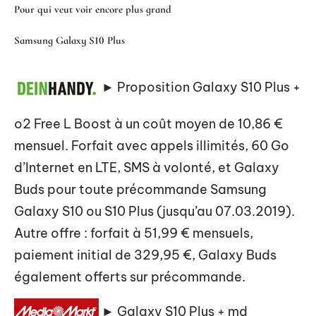
Pour qui veut voir encore plus grand
Samsung Galaxy S10 Plus
► Proposition Galaxy S10 Plus +
o2 Free L Boost à un coût moyen de
10,86 €
mensuel
. Forfait avec appels illimités, 60 Go
d’Internet en LTE, SMS à volonté, et Galaxy
Buds pour toute précommande Samsung
Galaxy S10 ou S10 Plus (jusqu’au 07.03.2019).
Autre offre : forfait à 51,99 € mensuels,
paiement initial de 329,95 €, Galaxy Buds
également offerts sur précommande.
► Galaxy S10 Plus + md