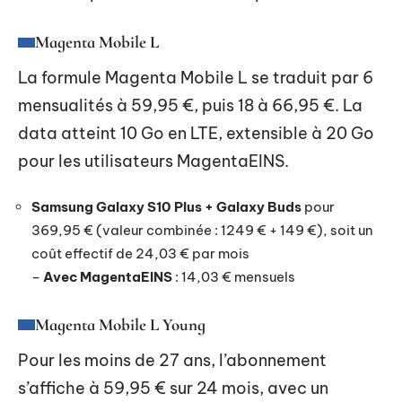
Magenta Mobile L
La formule Magenta Mobile L se traduit par 6
mensualités à 59,95 €, puis 18 à 66,95 €. La
data atteint 10 Go en LTE, extensible à 20 Go
pour les utilisateurs MagentaEINS.
Samsung Galaxy S10 Plus + Galaxy Buds
pour
369,95 € (valeur combinée : 1249 € + 149 €),
soit un
coût effectif de 24,03 € par mois
–
Avec MagentaEINS
:
14,03 € mensuels
Magenta Mobile L Young
Pour les moins de 27 ans, l’abonnement
s’affiche à 59,95 € sur 24 mois, avec un