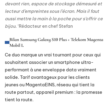
devant rien, espace de stockage démesuré et
lecteur d’empreintes sous l’écran. Mais il faut
aussi mettre la main à la poche pour s’offrir ce
bijou.
‘Rédacteur en chef Stefan
Bilan Samsung Galaxy S10 Plus + Telekom Magenta
Mobil L
Ce duo marque un vrai tournant pour ceux qui
souhaitent associer un smartphone ultra-
performant à une enveloppe data vraiment
solide. Tarif avantageux pour les clients
jeunes ou MagentaEINS, réseau qui tient la
route partout, appareil premium : la promesse
tient la route.