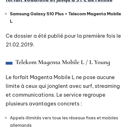
Samsung Galaxy S10 Plus + Telecom Magenta Mobile
L
Ce dossier a été publié pour la première fois le
21.02.2019.
Telekom Magenta Mobile L / L Young
Le forfait Magenta Mobile L ne pose aucune
limite à ceux qui jonglent avec surf, streaming
et communications. Le service regroupe
plusieurs avantages concrets :
Appels illimités vers tous les réseaux fixes et mobiles
allemands