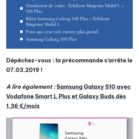
Simulation de coûts : Telekom Magenta Mobil L +
S10 Plus
Bilan Samsung Galaxy S10 Plus + Telekom
Magenta Mobil L
Pour qui veut voir encore plus grand
Samsung Galaxy S10 Plus
Dépêchez-vous : la précommande s’arrête le
07.03.2019 !
A lire également :
Samsung Galaxy S10 avec
Vodafone Smart L Plus et Galaxy Buds dès
1,36 €/mois