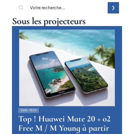
Sous les projecteurs
HIGH-TECH
Top ! Huawei Mate 20 + o2
Free M / M Young à partir