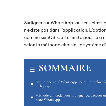
Surligner sur WhatsApp, au sens classiq
n’existe pas dans l’application. L’opti
comme sur iOS. Cette limite pousse à ch
selon la méthode choisie, le système d’e
SOMMAIRE
Formatage natif WhatsApp : ce qui remplace l
surlignage
Méthode Unicode pour souligner ou décorer u
texte WhatsApp