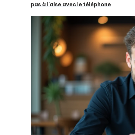
pas à l'aise avec le téléphone