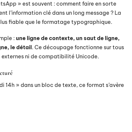
atsApp » est souvent : comment faire en sorte
nt l’information clé dans un long message ? La
lus fiable que le formatage typographique.
mple :
une ligne de contexte, un saut de ligne,
ne, le détail
. Ce découpage fonctionne sur tous
 externes ni de compatibilité Unicode.
cturé
di 14h » dans un bloc de texte, ce format s’avère