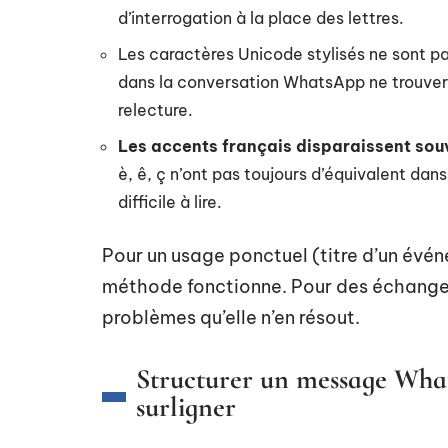
d’interrogation à la place des lettres.
Les caractères Unicode stylisés ne sont 
dans la conversation WhatsApp ne trouvera
relecture.
Les accents français disparaissent sou
è, ê, ç n’ont pas toujours d’équivalent dans
difficile à lire.
Pour un usage ponctuel (titre d’un évén
méthode fonctionne. Pour des échanges 
problèmes qu’elle n’en résout.
Structurer un message What
surligner