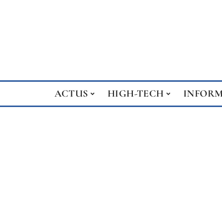
ACTUS
HIGH-TECH
INFOR