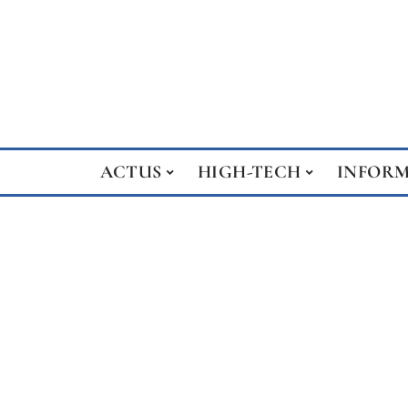
ACTUS
HIGH-TECH
INFOR