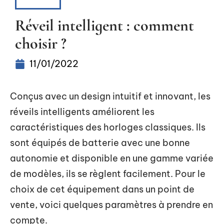
ACTUS
Réveil intelligent : comment
choisir ?
11/01/2022
Conçus avec un design intuitif et innovant, les
réveils intelligents améliorent les
caractéristiques des horloges classiques. Ils
sont équipés de batterie avec une bonne
autonomie et disponible en une gamme variée
de modèles, ils se règlent facilement. Pour le
choix de cet équipement dans un point de
vente, voici quelques paramètres à prendre en
compte.